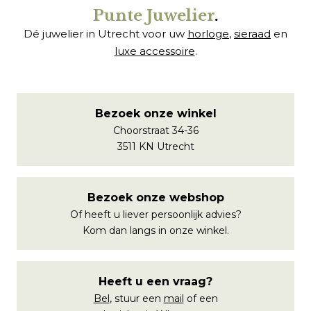
Punte Juwelier
.
Dé juwelier in Utrecht voor uw
horloge
,
sieraad
en
luxe accessoire
.
Bezoek onze winkel
Choorstraat 34-36
3511 KN Utrecht
Bezoek onze webshop
Of heeft u liever persoonlijk advies?
Kom dan langs in onze winkel.
Heeft u een vraag?
Bel
, stuur een
mail
of een