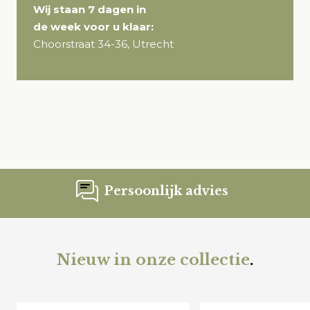
Wij staan 7 dagen in
de week voor u klaar:
Choorstraat 34-36, Utrecht
Persoonlijk advies
Nieuw in onze collectie
.