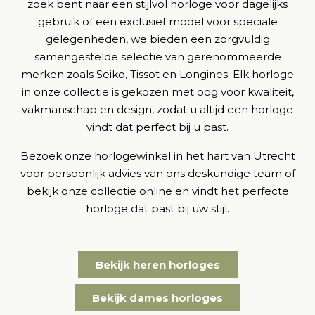
zoek bent naar een stijlvol horloge voor dagelijks
gebruik of een exclusief model voor speciale
gelegenheden, we bieden een zorgvuldig
samengestelde selectie van gerenommeerde
merken zoals Seiko, Tissot en Longines. Elk horloge
in onze collectie is gekozen met oog voor kwaliteit,
vakmanschap en design, zodat u altijd een horloge
vindt dat perfect bij u past.
Bezoek onze horlogewinkel in het hart van Utrecht
voor persoonlijk advies van ons deskundige team of
bekijk onze collectie online en vindt het perfecte
horloge dat past bij uw stijl.
Bekijk heren horloges
Bekijk dames horloges