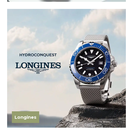
Longines