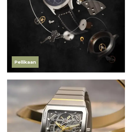
Pellikaan