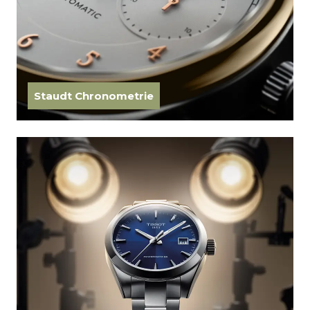
Staudt Chronometrie