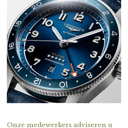
Onze medewerkers adviseren u