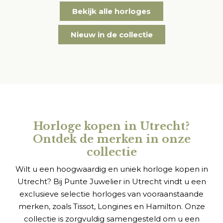
Bekijk alle horloges
Nieuw in de collectie
Horloge kopen in Utrecht?
Ontdek de merken in onze
collectie
Wilt u een hoogwaardig en uniek horloge kopen in
Utrecht? Bij Punte Juwelier in Utrecht vindt u een
exclusieve selectie horloges van vooraanstaande
merken, zoals Tissot, Longines en Hamilton. Onze
collectie is zorgvuldig samengesteld om u een