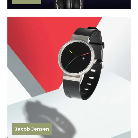
Jacob Jensen