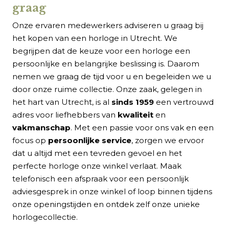
graag
Onze ervaren medewerkers adviseren u graag bij
het kopen van een horloge in Utrecht. We
begrijpen dat de keuze voor een horloge een
persoonlijke en belangrijke beslissing is. Daarom
nemen we graag de tijd voor u en begeleiden we u
door onze ruime collectie. Onze zaak, gelegen in
het hart van Utrecht, is al
sinds 1959
een vertrouwd
adres voor liefhebbers van
kwaliteit
en
vakmanschap
. Met een passie voor ons vak en een
focus op
persoonlijke service
, zorgen we ervoor
dat u altijd met een tevreden gevoel en het
perfecte horloge onze winkel verlaat. Maak
telefonisch een afspraak voor een persoonlijk
adviesgesprek in onze winkel of loop binnen tijdens
onze openingstijden en ontdek zelf onze unieke
horlogecollectie.