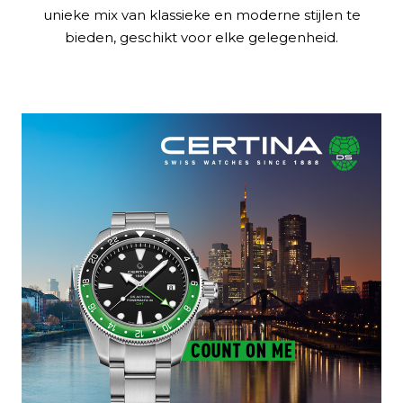
unieke mix van klassieke en moderne stijlen te
bieden, geschikt voor elke gelegenheid.