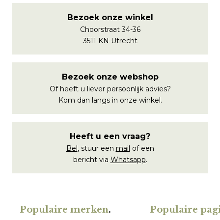
Bezoek onze winkel
Choorstraat 34-36
3511 KN Utrecht
Bezoek onze webshop
Of heeft u liever persoonlijk advies?
Kom dan langs in onze winkel.
Heeft u een vraag?
Bel
, stuur een
mail
of een
bericht via
Whatsapp
.
Populaire merken
.
Populaire pagi