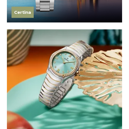
Certina