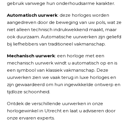
gebruik vanwege hun onderhoudsarme karakter.
Automatisch uurwerk
: deze horloges worden
aangedreven door de beweging van uw pols, wat ze
niet alleen technisch indrukwekkend maakt, maar
ook duurzaam. Automatische uurwerken zijn geliefd
bij liefhebbers van traditioneel vakmanschap.
Mechanisch uurwerk
: een horloge met een
mechanisch uurwerk windt u automatisch op en is
een symbool van klassiek vakmanschap. Deze
uurwerken zien we vaak terug in luxe horloges en
zijn gewaardeerd om hun ingewikkelde ontwerp en
tijdloze schoonheid.
Ontdek de verschillende uurwerken in onze
horlogewinkel in Utrecht en laat u adviseren door
onze ervaren experts.