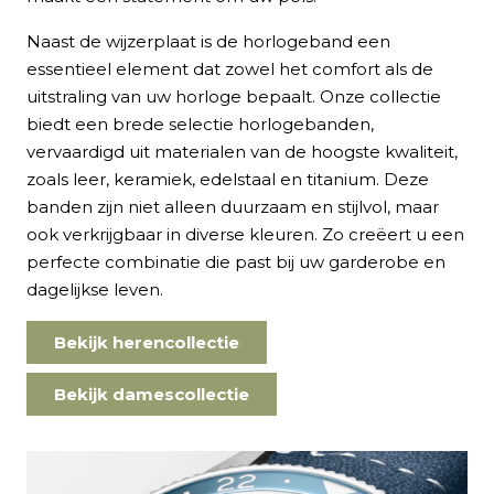
Naast de wijzerplaat is de horlogeband een
essentieel element dat zowel het comfort als de
uitstraling van uw horloge bepaalt. Onze collectie
biedt een brede selectie horlogebanden,
vervaardigd uit materialen van de hoogste kwaliteit,
zoals leer, keramiek, edelstaal en titanium. Deze
banden zijn niet alleen duurzaam en stijlvol, maar
ook verkrijgbaar in diverse kleuren. Zo creëert u een
perfecte combinatie die past bij uw garderobe en
dagelijkse leven.
Bekijk herencollectie
Bekijk damescollectie