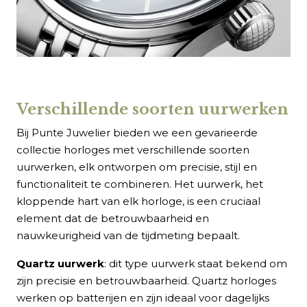
Verschillende soorten uurwerken
Bij Punte Juwelier bieden we een gevarieerde
collectie horloges met verschillende soorten
uurwerken, elk ontworpen om precisie, stijl en
functionaliteit te combineren. Het uurwerk, het
kloppende hart van elk horloge, is een cruciaal
element dat de betrouwbaarheid en
nauwkeurigheid van de tijdmeting bepaalt.
Quartz uurwerk
: dit type uurwerk staat bekend om
zijn precisie en betrouwbaarheid. Quartz horloges
werken op batterijen en zijn ideaal voor dagelijks