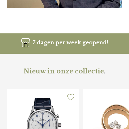
7 dagen per week geopend!
Nieuw in onze collectie
.