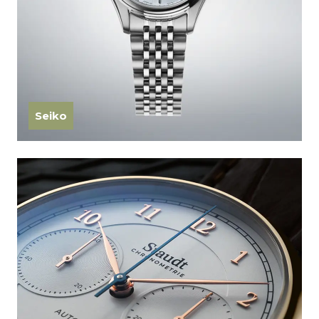
Seiko