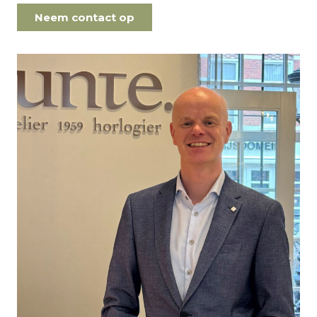
Neem contact op