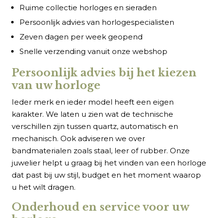
Ruime collectie horloges en sieraden
Persoonlijk advies van horlogespecialisten
Zeven dagen per week geopend
Snelle verzending vanuit onze webshop
Persoonlijk advies bij het kiezen
van uw horloge
Ieder merk en ieder model heeft een eigen
karakter. We laten u zien wat de technische
verschillen zijn tussen quartz, automatisch en
mechanisch. Ook adviseren we over
bandmaterialen zoals staal, leer of rubber. Onze
juwelier helpt u graag bij het vinden van een horloge
dat past bij uw stijl, budget en het moment waarop
u het wilt dragen.
Onderhoud en service voor uw