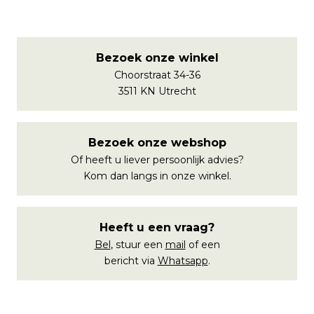
Bezoek onze winkel
Choorstraat 34-36
3511 KN Utrecht
Bezoek onze webshop
Of heeft u liever persoonlijk advies?
Kom dan langs in onze winkel.
Heeft u een vraag?
Bel
, stuur een
mail
of een
bericht via
Whatsapp
.