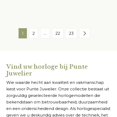
1
2
…
22
23
Vind uw horloge bij Punte
Juwelier
Wie waarde hecht aan kwaliteit en vakmanschap
kiest voor Punte Juwelier. Onze collectie bestaat uit
zorgvuldig geselecteerde horlogemodellen die
bekendstaan om betrouwbaarheid, duurzaamheid
en een onderscheidend design. Als horlogespecialist
geven we u deskundig advies over de techniek, het