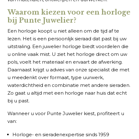
Waarom kiezen voor een horloge
bij Punte Juwelier?
Een horloge koopt u niet alleen om de tijd af te
lezen. Het is een persoonlijk sieraad dat past bij uw
uitstraling. Een juwelier horloge biedt voordelen die
u online vaak mist. U ziet het horloge direct om uw
pols, voelt het materiaal en ervaart de afwerking.
Daarnaast krijgt u advies van onze specialist die met
u meedenkt over formaat, type uurwerk,
waterdichtheid en combinatie met andere sieraden.
Zo gaat u altijd met een horloge naar huis dat echt
bij u past.
Wanneer u voor Punte Juwelier kiest, profiteert u
van:
Horloge- en sieradenexpertise sinds 1959