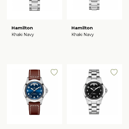
Hamilton
Hamilton
Khaki Navy
Khaki Navy
€
€