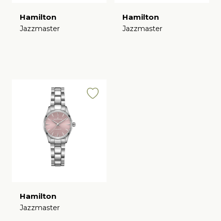
Hamilton
Hamilton
Jazzmaster
Jazzmaster
€
€
Hamilton
Jazzmaster
€