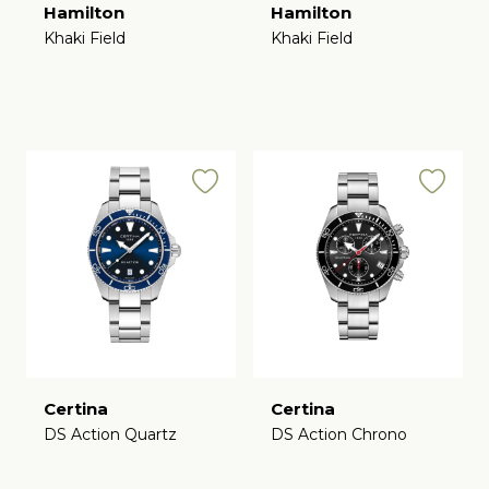
Hamilton
Hamilton
Khaki Field
Khaki Field
€
€
Certina
Certina
DS Action Quartz
DS Action Chrono
€
€