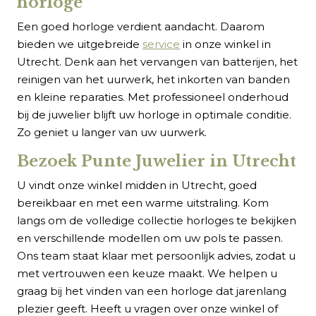
horloge
Een goed horloge verdient aandacht. Daarom
bieden we uitgebreide
service
in onze winkel in
Utrecht. Denk aan het vervangen van batterijen, het
reinigen van het uurwerk, het inkorten van banden
en kleine reparaties. Met professioneel onderhoud
bij de juwelier blijft uw horloge in optimale conditie.
Zo geniet u langer van uw uurwerk.
Bezoek Punte Juwelier in Utrecht
U vindt onze winkel midden in Utrecht, goed
bereikbaar en met een warme uitstraling. Kom
langs om de volledige collectie horloges te bekijken
en verschillende modellen om uw pols te passen.
Ons team staat klaar met persoonlijk advies, zodat u
met vertrouwen een keuze maakt. We helpen u
graag bij het vinden van een horloge dat jarenlang
plezier geeft. Heeft u vragen over onze winkel of