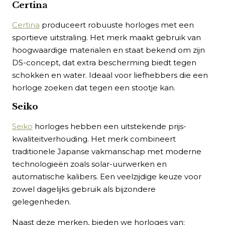
Certina
Certina
produceert robuuste horloges met een
sportieve uitstraling. Het merk maakt gebruik van
hoogwaardige materialen en staat bekend om zijn
DS-concept, dat extra bescherming biedt tegen
schokken en water. Ideaal voor liefhebbers die een
horloge zoeken dat tegen een stootje kan.
Seiko
Seiko
horloges hebben een uitstekende prijs-
kwaliteitverhouding. Het merk combineert
traditionele Japanse vakmanschap met moderne
technologieën zoals solar-uurwerken en
automatische kalibers. Een veelzijdige keuze voor
zowel dagelijks gebruik als bijzondere
gelegenheden.
Naast deze merken, bieden we horloges van: