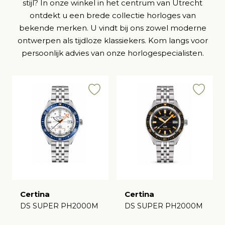
stijl? In onze winkel in het centrum van Utrecht
ontdekt u een brede collectie horloges van
bekende merken. U vindt bij ons zowel moderne
ontwerpen als tijdloze klassiekers. Kom langs voor
persoonlijk advies van onze horlogespecialisten.
Certina
Certina
DS SUPER PH2000M
DS SUPER PH2000M
€
€