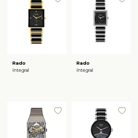
Rado
Rado
Integral
Integral
€
€