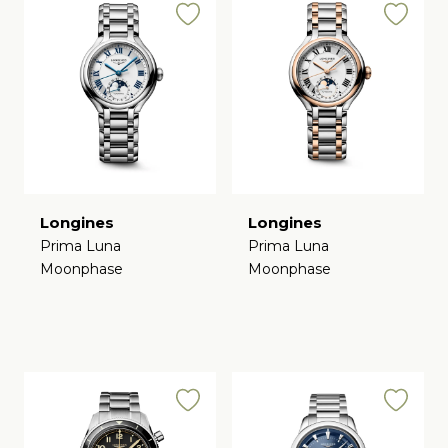
Longines
Longines
Prima Luna
Prima Luna
Moonphase
Moonphase
€
€