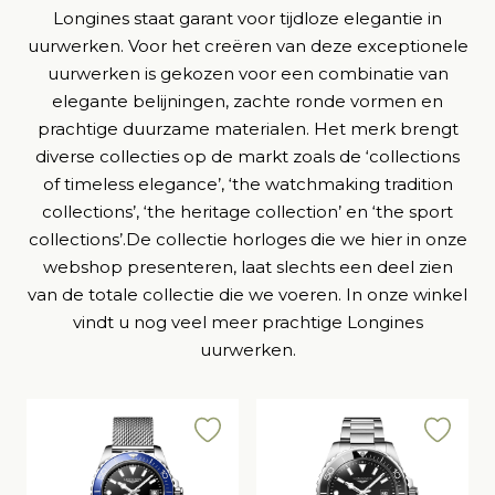
Longines staat garant voor tijdloze elegantie in
uurwerken. Voor het creëren van deze exceptionele
uurwerken is gekozen voor een combinatie van
elegante belijningen, zachte ronde vormen en
prachtige duurzame materialen. Het merk brengt
diverse collecties op de markt zoals de ‘collections
of timeless elegance’, ‘the watchmaking tradition
collections’, ‘the heritage collection’ en ‘the sport
collections’.De collectie horloges die we hier in onze
webshop presenteren, laat slechts een deel zien
van de totale collectie die we voeren. In onze winkel
vindt u nog veel meer prachtige Longines
uurwerken.