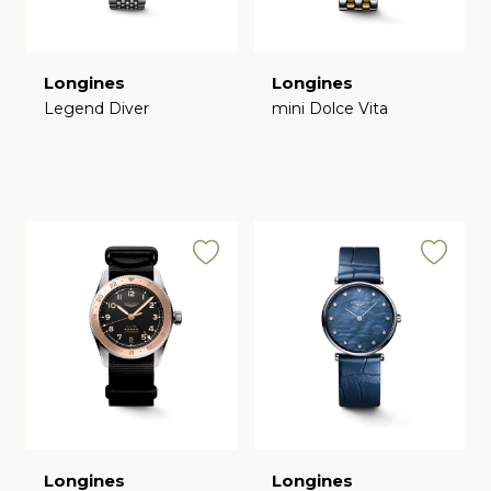
Longines
Longines
Legend Diver
mini Dolce Vita
€
€
Longines
Longines