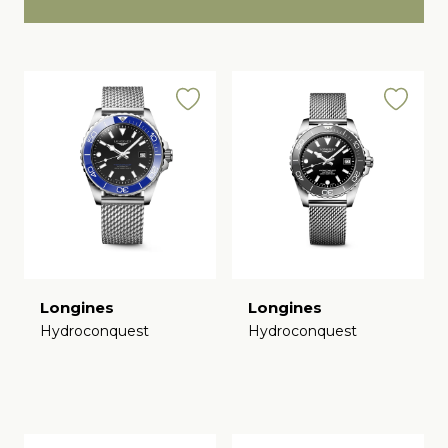
Longines
Longines
Hydroconquest
Hydroconquest
€
€