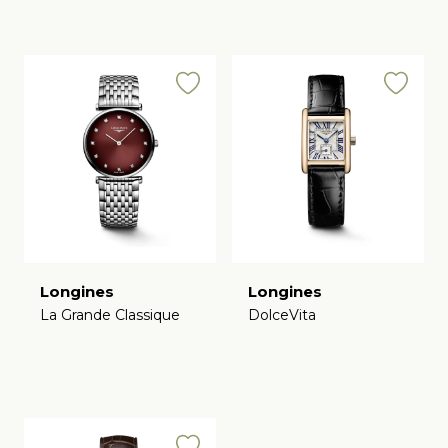
Longines
Longines
La Grande Classique
DolceVita
€
€