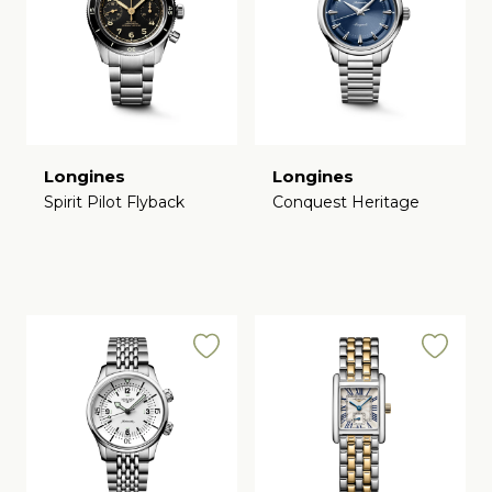
Longines
Longines
Spirit Pilot Flyback
Conquest Heritage
€
€