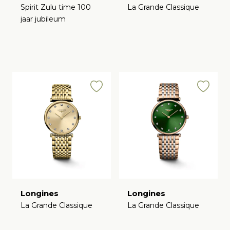
Spirit Zulu time 100
La Grande Classique
jaar jubileum
€
€
Longines
Longines
La Grande Classique
La Grande Classique
€
€