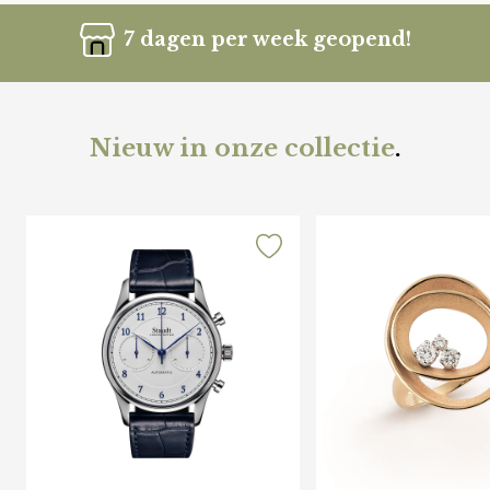
7 dagen per week geopend!
Nieuw in onze collectie
.