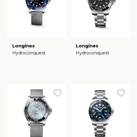
Longines
Longines
Hydroconquest
Hydroconquest
€
€