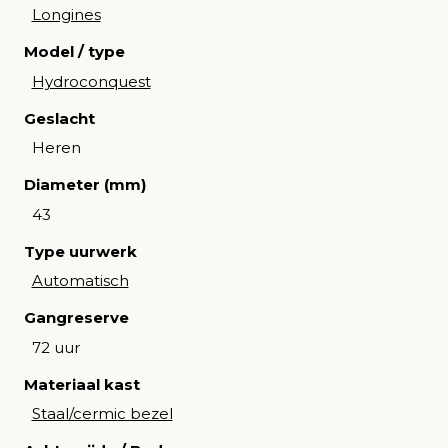
Longines
Model / type
Hydroconquest
Geslacht
Heren
Diameter (mm)
43
Type uurwerk
Automatisch
Gangreserve
72 uur
Materiaal kast
Staal/cermic bezel