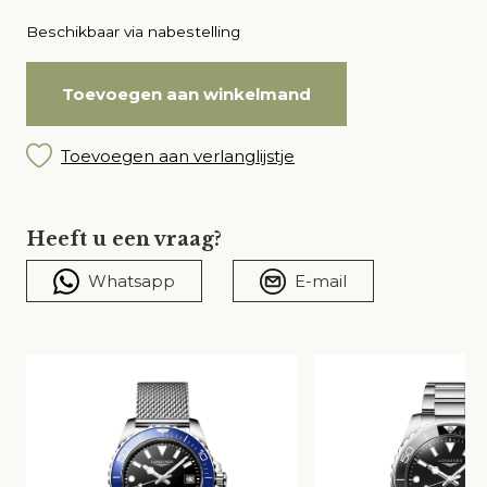
Beschikbaar via nabestelling
Toevoegen aan winkelmand
Toevoegen aan verlanglijstje
Heeft u een vraag?
Whatsapp
E-mail