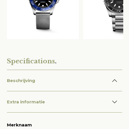
Specifications
.
Beschrijving
Extra informatie
Merknaam