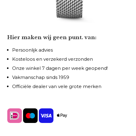
Hier maken wij geen punt. van:
Persoonlijk advies
Kosteloos en verzekerd verzonden
Onze winkel 7 dagen per week geopend!
Vakmanschap sinds 1959
Officiële dealer van vele grote merken