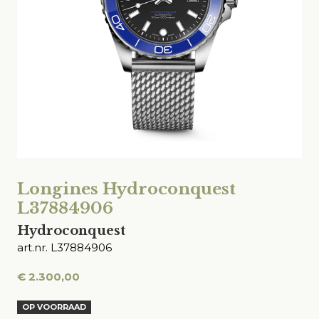
Longines Hydroconquest
L37884906
Hydroconquest
art.nr. L37884906
€
2.300,00
OP VOORRAAD