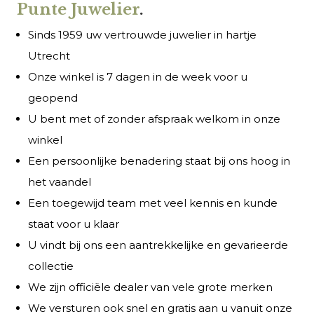
Punte Juwelier
.
Sinds 1959 uw vertrouwde juwelier in hartje
Utrecht
Onze winkel is 7 dagen in de week voor u
geopend
U bent met of zonder afspraak welkom in onze
winkel
Een persoonlijke benadering staat bij ons hoog in
het vaandel
Een toegewijd team met veel kennis en kunde
staat voor u klaar
U vindt bij ons een aantrekkelijke en gevarieerde
collectie
We zijn officiële dealer van vele grote merken
We versturen ook snel en gratis aan u vanuit onze