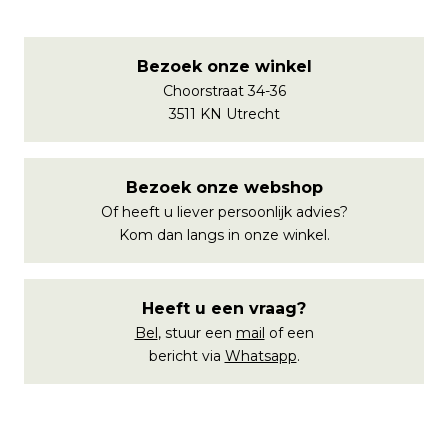
Bezoek onze winkel
Choorstraat 34-36
3511 KN Utrecht
Bezoek onze webshop
Of heeft u liever persoonlijk advies?
Kom dan langs in onze winkel.
Heeft u een vraag?
Bel
, stuur een
mail
of een
bericht via
Whatsapp
.