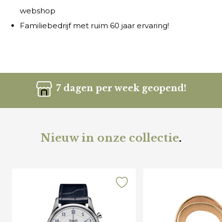
webshop
Familiebedrijf met ruim 60 jaar ervaring!
7 dagen per week geopend!
Nieuw in onze collectie
.