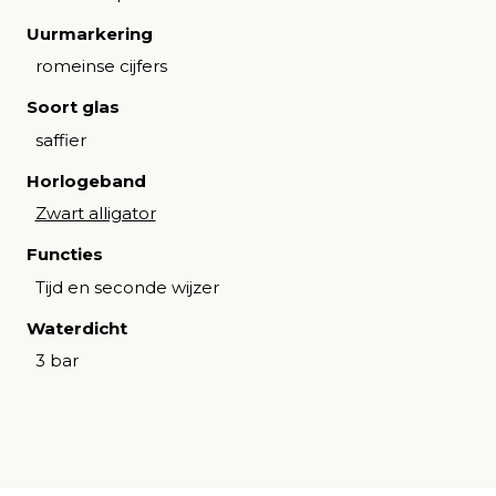
Uurmarkering
romeinse cijfers
Soort glas
saffier
Horlogeband
Zwart alligator
Functies
Tijd en seconde wijzer
Waterdicht
3 bar