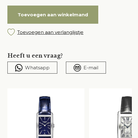
Toevoegen aan winkelmand
Toevoegen aan verlanglijstje
Heeft u een vraag?
Whatsapp
E-mail