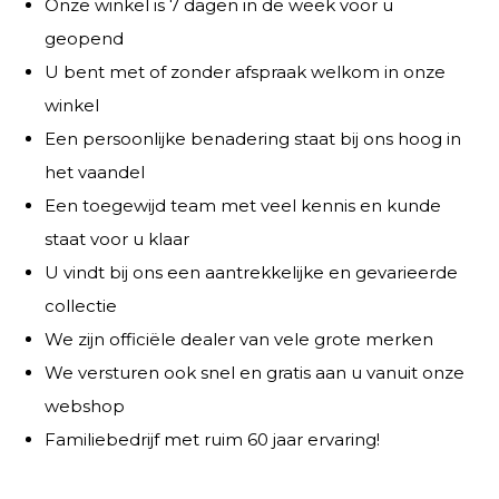
Onze winkel is 7 dagen in de week voor u
geopend
U bent met of zonder afspraak welkom in onze
winkel
Een persoonlijke benadering staat bij ons hoog in
het vaandel
Een toegewijd team met veel kennis en kunde
staat voor u klaar
U vindt bij ons een aantrekkelijke en gevarieerde
collectie
We zijn officiële dealer van vele grote merken
We versturen ook snel en gratis aan u vanuit onze
webshop
Familiebedrijf met ruim 60 jaar ervaring!