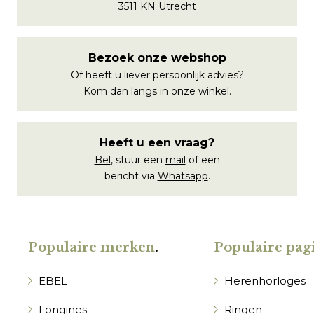
3511 KN Utrecht
Bezoek onze webshop
Of heeft u liever persoonlijk advies?
Kom dan langs in onze winkel.
Heeft u een vraag?
Bel
, stuur een
mail
of een
bericht via
Whatsapp
.
Populaire merken
.
Populaire pagi
EBEL
Herenhorloges
Longines
Ringen