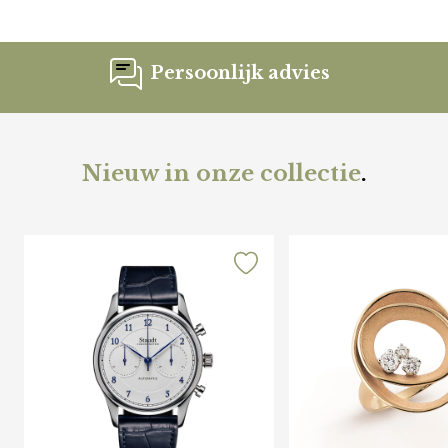
Persoonlijk advies
Nieuw in onze collectie
.