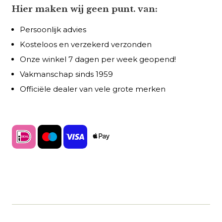
Hier maken wij geen punt. van:
Persoonlijk advies
Kosteloos en verzekerd verzonden
Onze winkel 7 dagen per week geopend!
Vakmanschap sinds 1959
Officiële dealer van vele grote merken