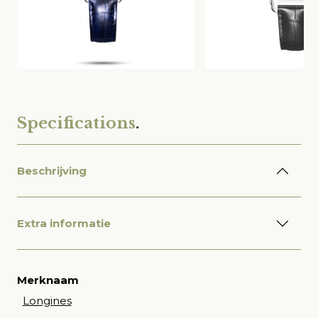
Specifications
.
Beschrijving
Extra informatie
Merknaam
Longines