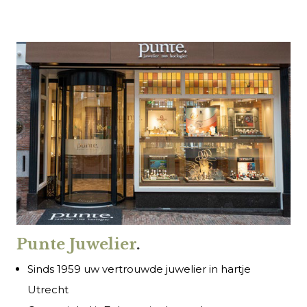
Punte Juwelier
.
Sinds 1959 uw vertrouwde juwelier in hartje
Utrecht