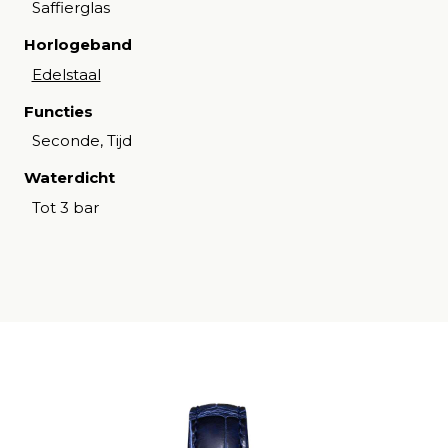
Saffierglas
Horlogeband
Edelstaal
Functies
Seconde, Tijd
Waterdicht
Tot 3 bar