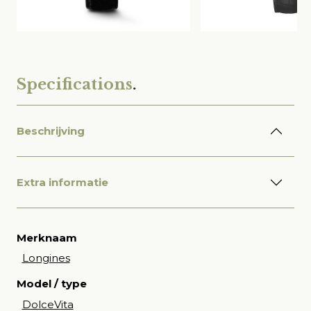
Specifications
.
Beschrijving
Extra informatie
Merknaam
Longines
Model / type
DolceVita