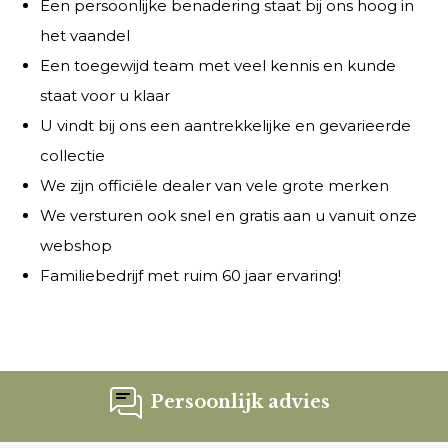
Een persoonlijke benadering staat bij ons hoog in
het vaandel
Een toegewijd team met veel kennis en kunde
staat voor u klaar
U vindt bij ons een aantrekkelijke en gevarieerde
collectie
We zijn officiële dealer van vele grote merken
We versturen ook snel en gratis aan u vanuit onze
webshop
Familiebedrijf met ruim 60 jaar ervaring!
Persoonlijk advies