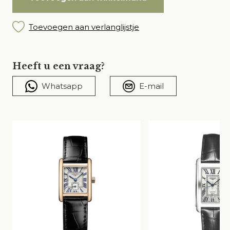
Toevoegen aan verlanglijstje
Heeft u een vraag?
Whatsapp
E-mail