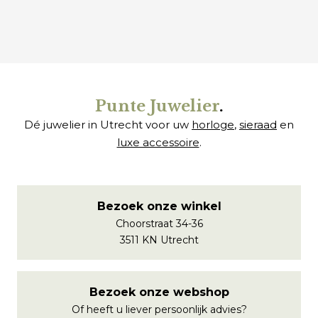
€
€
Punte Juwelier
.
Dé juwelier in Utrecht voor uw
horloge
,
sieraad
en
luxe accessoire
.
Bezoek onze winkel
Choorstraat 34-36
3511 KN Utrecht
Bezoek onze webshop
Of heeft u liever persoonlijk advies?