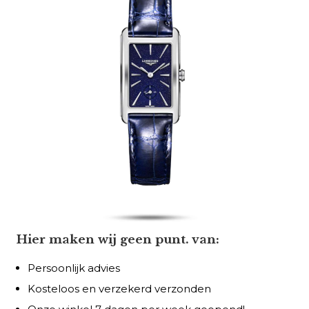
Hier maken wij geen punt. van:
Persoonlijk advies
Kosteloos en verzekerd verzonden