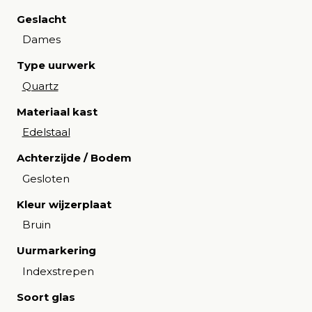
Geslacht
Dames
Type uurwerk
Quartz
Materiaal kast
Edelstaal
Achterzijde / Bodem
Gesloten
Kleur wijzerplaat
Bruin
Uurmarkering
Indexstrepen
Soort glas