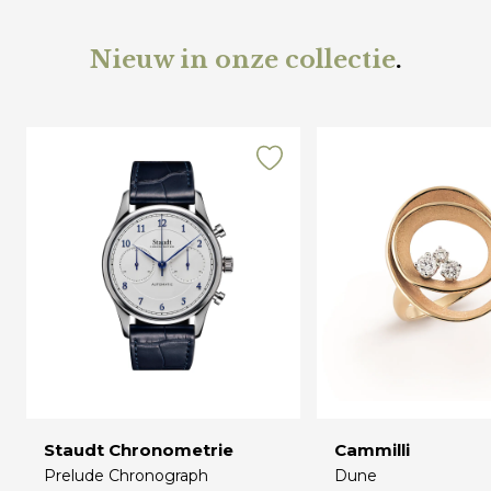
Nieuw in onze collectie
.
Staudt Chronometrie
Cammilli
Prelude Chronograph
Dune