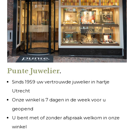
Punte Juwelier
.
Sinds 1959 uw vertrouwde juwelier in hartje
Utrecht
Onze winkel is 7 dagen in de week voor u
geopend
U bent met of zonder afspraak welkom in onze
winkel