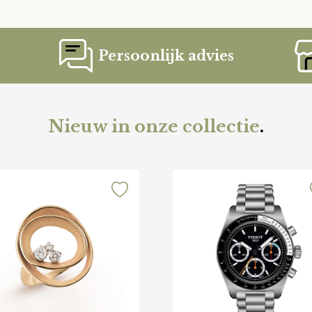
Persoonlijk advies
Nieuw in onze collectie
.