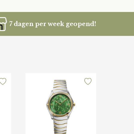
7 dagen per week geopend!