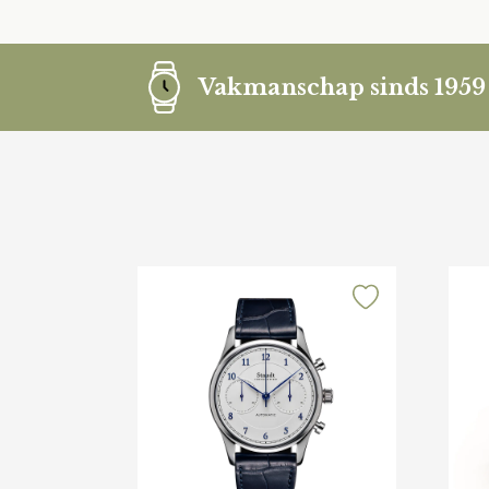
Vakmanschap sinds 1959