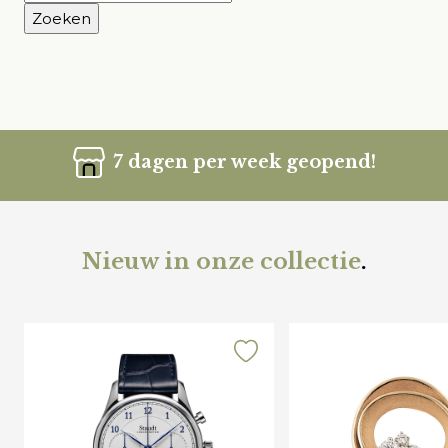
naar:
7 dagen per week geopend!
Nieuw in onze collectie
.