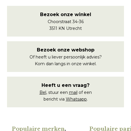
Bezoek onze winkel
Choorstraat 34-36
3511 KN Utrecht
Bezoek onze webshop
Of heeft u liever persoonlijk advies?
Kom dan langs in onze winkel.
Heeft u een vraag?
Bel
, stuur een
mail
of een
bericht via
Whatsapp
.
Populaire merken
.
Populaire pagi