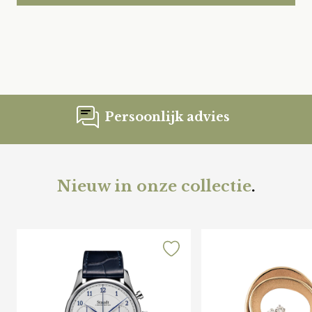
Persoonlijk advies
Nieuw in onze collectie
.