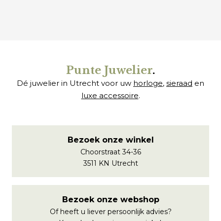
€
€
Punte Juwelier
.
Dé juwelier in Utrecht voor uw
horloge
,
sieraad
en
luxe accessoire
.
Bezoek onze winkel
Choorstraat 34-36
3511 KN Utrecht
Bezoek onze webshop
Of heeft u liever persoonlijk advies?