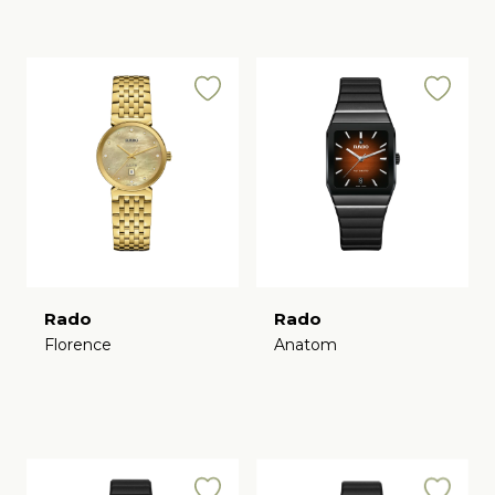
Rado
Rado
Florence
Anatom
€
€