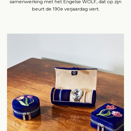
samenwerking met het Engelse WOLF, dat op zijn
beurt de 190e verjaardag viert.