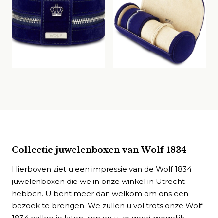
Collectie juwelenboxen van Wolf 1834
Hierboven ziet u een impressie van de Wolf 1834
juwelenboxen die we in onze winkel in Utrecht
hebben. U bent meer dan welkom om ons een
bezoek te brengen. We zullen u vol trots onze Wolf
1834 collectie laten zien en u zo goed mogelijk