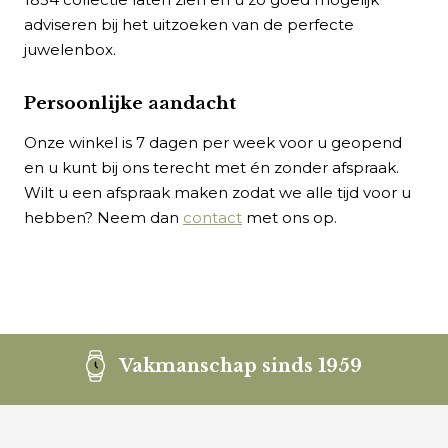
adviseren bij het uitzoeken van de perfecte
juwelenbox.
Persoonlijke aandacht
Onze winkel is 7 dagen per week voor u geopend
en u kunt bij ons terecht met én zonder afspraak.
Wilt u een afspraak maken zodat we alle tijd voor u
hebben? Neem dan
contact
met ons op.
Vakmanschap sinds 1959