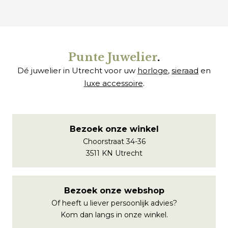
Punte Juwelier
.
Dé juwelier in Utrecht voor uw
horloge
,
sieraad
en
luxe accessoire
.
Bezoek onze winkel
Choorstraat 34-36
3511 KN Utrecht
Bezoek onze webshop
Of heeft u liever persoonlijk advies?
Kom dan langs in onze winkel.