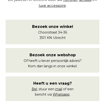
luxe accessoire
.
Bezoek onze winkel
Choorstraat 34-36
3511 KN Utrecht
Bezoek onze webshop
Of heeft u liever persoonlijk advies?
Kom dan langs in onze winkel.
Heeft u een vraag?
Bel
, stuur een
mail
of een
bericht via
Whatsapp
.