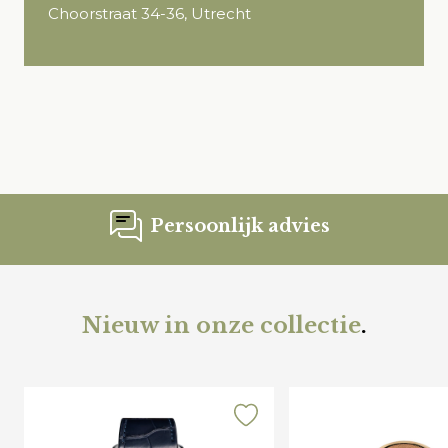
Choorstraat 34-36, Utrecht
Persoonlijk advies
Nieuw in onze collectie
.