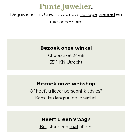
Punte Juwelier
.
Dé juwelier in Utrecht voor uw
horloge
,
sieraad
en
luxe accessoire
.
Bezoek onze winkel
Choorstraat 34-36
3511 KN Utrecht
Bezoek onze webshop
Of heeft u liever persoonlijk advies?
Kom dan langs in onze winkel.
Heeft u een vraag?
Bel
, stuur een
mail
of een