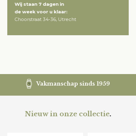
Wij staan 7 dagen in
de week voor u klaar:
Choorstraat 34-36, Utrecht
Vakmanschap sinds 1959
Nieuw in onze collectie
.