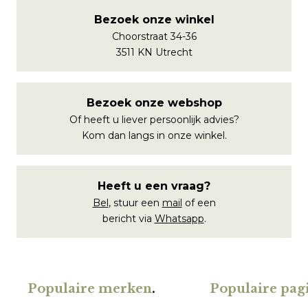
Bezoek onze winkel
Choorstraat 34-36
3511 KN Utrecht
Bezoek onze webshop
Of heeft u liever persoonlijk advies?
Kom dan langs in onze winkel.
Heeft u een vraag?
Bel
, stuur een
mail
of een
bericht via
Whatsapp
.
Populaire merken
.
Populaire pagi