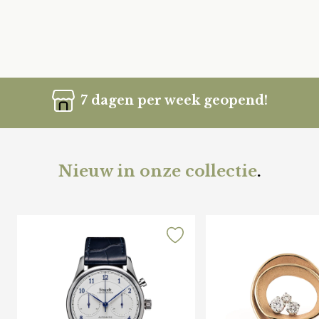
7 dagen per week geopend!
Nieuw in onze collectie
.