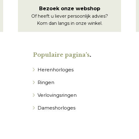
Bezoek onze webshop
Of heeft u liever persoonlijk advies?
Kom dan langs in onze winkel.
Populaire pagina’s
.
Herenhorloges
Ringen
Verlovingsringen
Dameshorloges