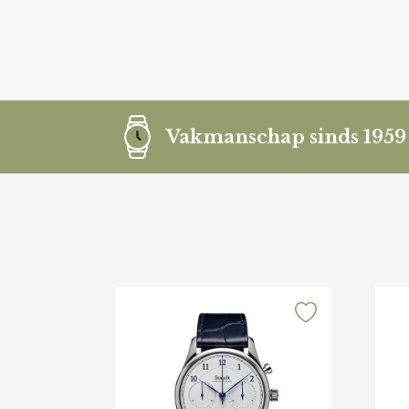
Vakmanschap sinds 1959