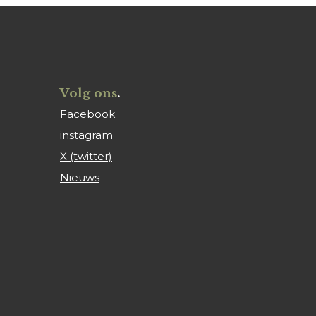
Volg ons
.
Facebook
instagram
X (twitter)
Nieuws