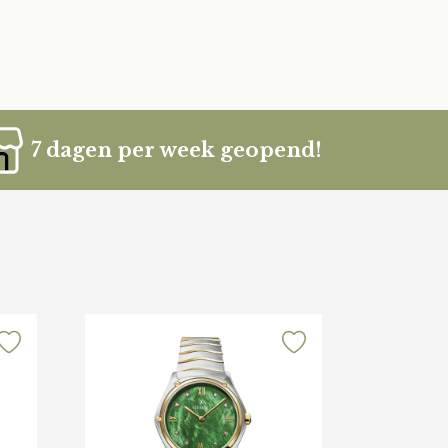
7 dagen per week geopend!