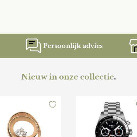
Persoonlijk advies
Nieuw in onze collectie
.