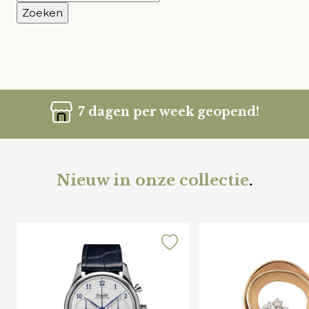
naar:
7 dagen per week geopend!
Nieuw in onze collectie
.