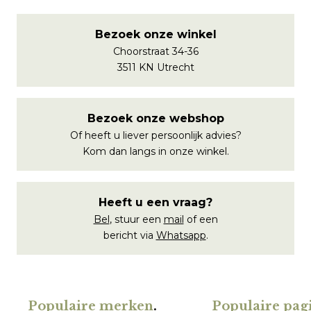
Bezoek onze winkel
Choorstraat 34-36
3511 KN Utrecht
Bezoek onze webshop
Of heeft u liever persoonlijk advies?
Kom dan langs in onze winkel.
Heeft u een vraag?
Bel
, stuur een
mail
of een
bericht via
Whatsapp
.
Populaire merken
.
Populaire pagi