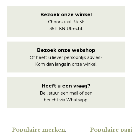
Bezoek onze winkel
Choorstraat 34-36
3511 KN Utrecht
Bezoek onze webshop
Of heeft u liever persoonlijk advies?
Kom dan langs in onze winkel.
Heeft u een vraag?
Bel
, stuur een
mail
of een
bericht via
Whatsapp
.
Populaire merken
.
Populaire pagi