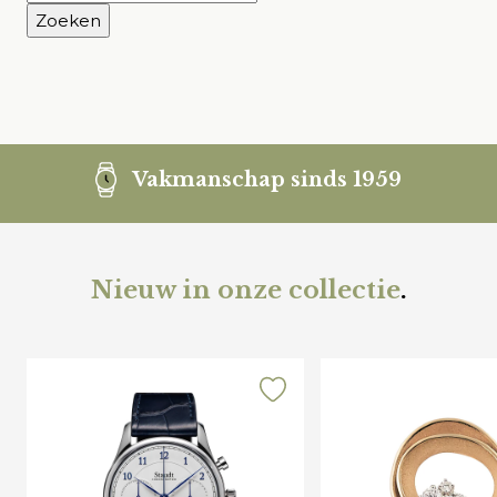
naar:
Vakmanschap sinds 1959
Nieuw in onze collectie
.