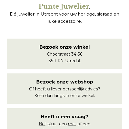
Punte Juwelier
.
Dé juwelier in Utrecht voor uw
horloge
,
sieraad
en
luxe accessoire
.
Bezoek onze winkel
Choorstraat 34-36
3511 KN Utrecht
Bezoek onze webshop
Of heeft u liever persoonlijk advies?
Kom dan langs in onze winkel.
Heeft u een vraag?
Bel
, stuur een
mail
of een