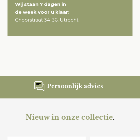
Wij staan 7 dagen in
de week voor u klaar:
Choorstraat 34-36, Utrecht
Persoonlijk advies
Nieuw in onze collectie
.