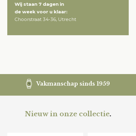
Wij staan 7 dagen in
de week voor u klaar:
Choorstraat 34-36, Utrecht
Vakmanschap sinds 1959
Nieuw in onze collectie
.