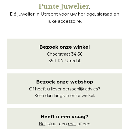
Punte Juwelier
.
Dé juwelier in Utrecht voor uw
horloge
,
sieraad
en
luxe accessoire
.
Bezoek onze winkel
Choorstraat 34-36
3511 KN Utrecht
Bezoek onze webshop
Of heeft u liever persoonlijk advies?
Kom dan langs in onze winkel.
Heeft u een vraag?
Bel
, stuur een
mail
of een