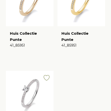
Huis Collectie
Huis Collectie
Punte
Punte
41_85951
41_85951
€
€