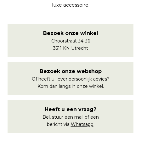
luxe accessoire
.
Bezoek onze winkel
Choorstraat 34-36
3511 KN Utrecht
Bezoek onze webshop
Of heeft u liever persoonlijk advies?
Kom dan langs in onze winkel.
Heeft u een vraag?
Bel
, stuur een
mail
of een
bericht via
Whatsapp
.