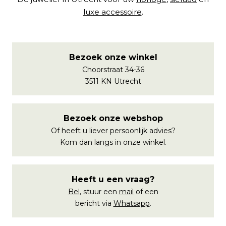
luxe accessoire
.
Bezoek onze winkel
Choorstraat 34-36
3511 KN Utrecht
Bezoek onze webshop
Of heeft u liever persoonlijk advies?
Kom dan langs in onze winkel.
Heeft u een vraag?
Bel
, stuur een
mail
of een
bericht via
Whatsapp
.