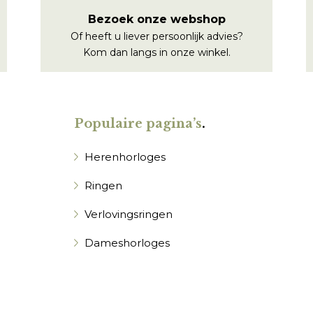
Bezoek onze webshop
Of heeft u liever persoonlijk advies?
Kom dan langs in onze winkel.
Populaire pagina’s
.
Herenhorloges
Ringen
Verlovingsringen
Dameshorloges