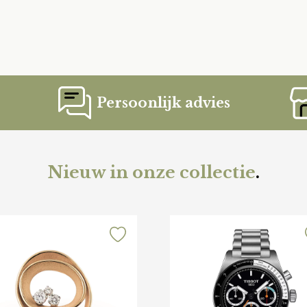
Persoonlijk advies
Nieuw in onze collectie
.