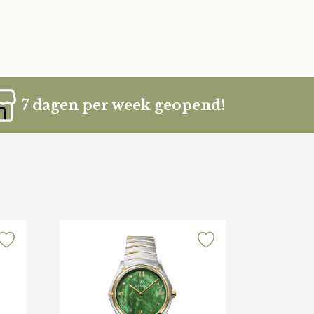
7 dagen per week geopend!