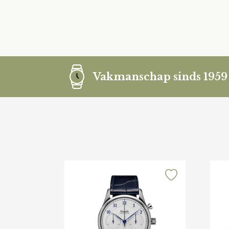
Vakmanschap sinds 1959