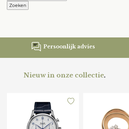
naar:
Persoonlijk advies
Nieuw in onze collectie
.