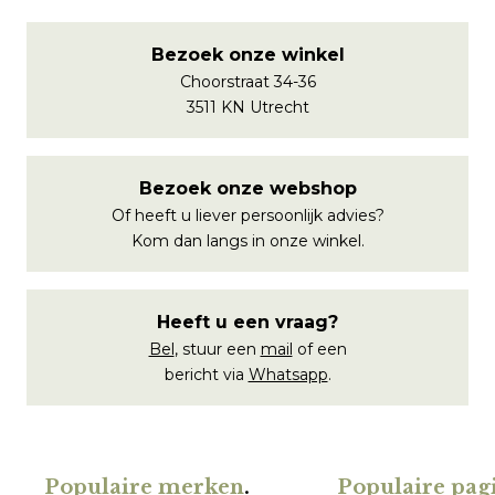
Bezoek onze winkel
Choorstraat 34-36
3511 KN Utrecht
Bezoek onze webshop
Of heeft u liever persoonlijk advies?
Kom dan langs in onze winkel.
Heeft u een vraag?
Bel
, stuur een
mail
of een
bericht via
Whatsapp
.
Populaire merken
.
Populaire pagi