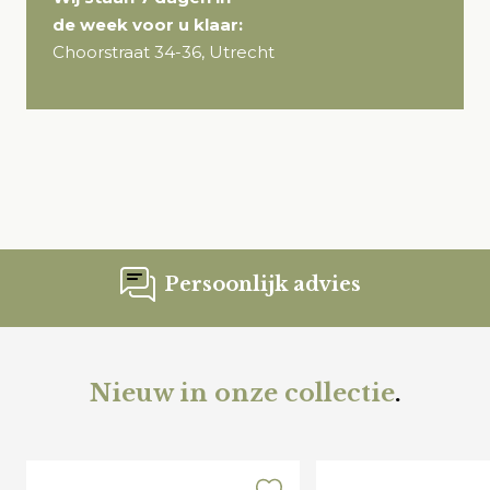
de week voor u klaar:
Choorstraat 34-36, Utrecht
Persoonlijk advies
Nieuw in onze collectie
.