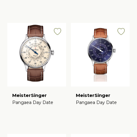
MeisterSinger
MeisterSinger
Pangaea Day Date
Pangaea Day Date
€
€