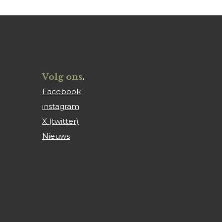
Volg ons
.
Facebook
instagram
X (twitter)
Nieuws