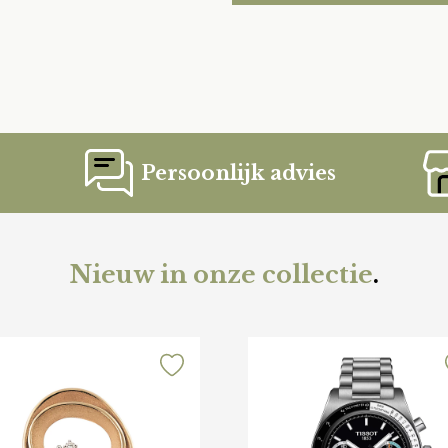
Persoonlijk advies
Nieuw in onze collectie
.