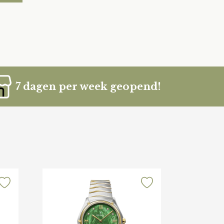
7 dagen per week geopend!