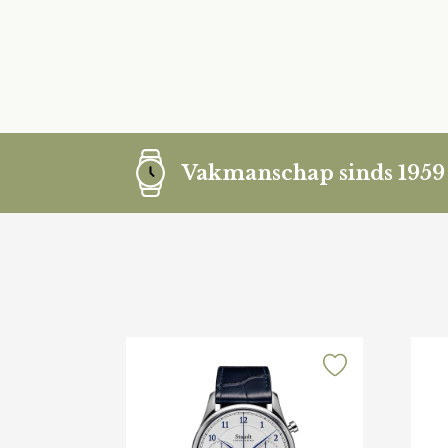
Vakmanschap sinds 1959