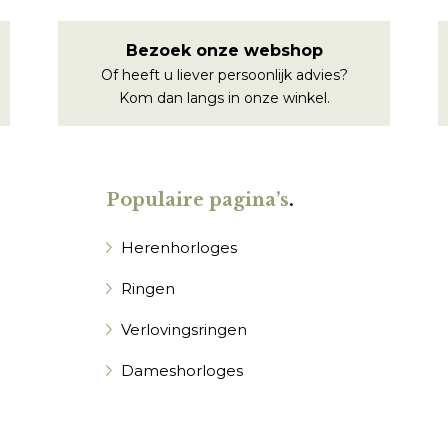
Bezoek onze webshop
Of heeft u liever persoonlijk advies?
Kom dan langs in onze winkel.
Populaire pagina’s
.
Herenhorloges
Ringen
Verlovingsringen
Dameshorloges