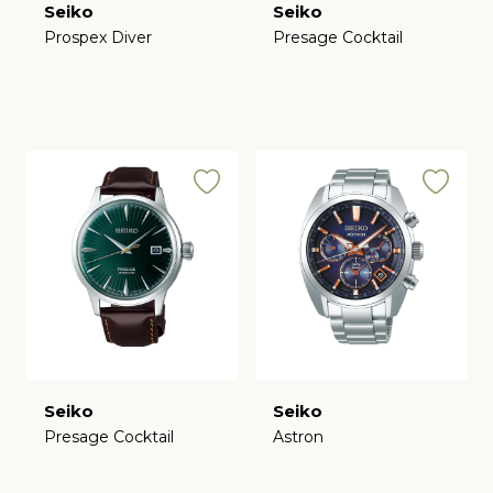
Seiko
Seiko
Prospex Diver
Presage Cocktail
€
€
Seiko
Seiko
Presage Cocktail
Astron
€
€