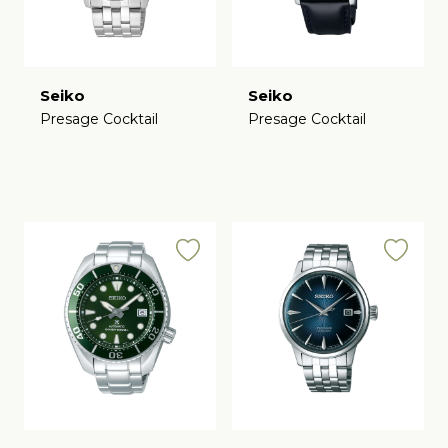
Seiko
Seiko
Presage Cocktail
Presage Cocktail
€
€