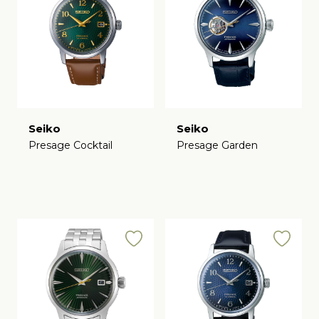
Seiko
Seiko
Presage Cocktail
Presage Garden
€
€