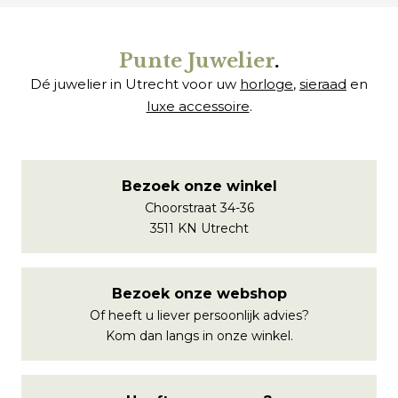
Punte Juwelier
.
Dé juwelier in Utrecht voor uw
horloge
,
sieraad
en
luxe accessoire
.
Bezoek onze winkel
Choorstraat 34-36
3511 KN Utrecht
Bezoek onze webshop
Of heeft u liever persoonlijk advies?
Kom dan langs in onze winkel.