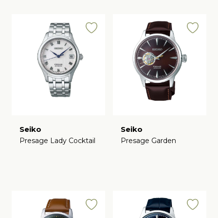
Seiko
Seiko
Presage Lady Cocktail
Presage Garden
€
€