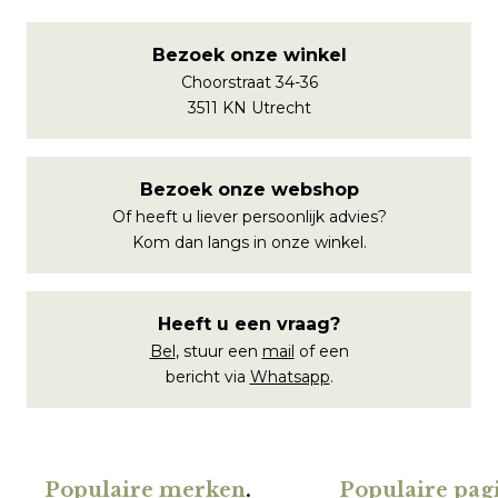
Bezoek onze winkel
Choorstraat 34-36
3511 KN Utrecht
Bezoek onze webshop
Of heeft u liever persoonlijk advies?
Kom dan langs in onze winkel.
Heeft u een vraag?
Bel
, stuur een
mail
of een
bericht via
Whatsapp
.
Populaire merken
.
Populaire pagi