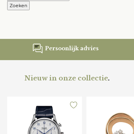
naar:
Persoonlijk advies
Nieuw in onze collectie
.