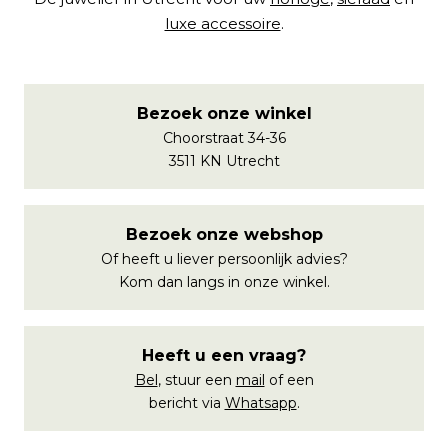
luxe accessoire
.
Bezoek onze winkel
Choorstraat 34-36
3511 KN Utrecht
Bezoek onze webshop
Of heeft u liever persoonlijk advies?
Kom dan langs in onze winkel.
Heeft u een vraag?
Bel
, stuur een
mail
of een
bericht via
Whatsapp
.