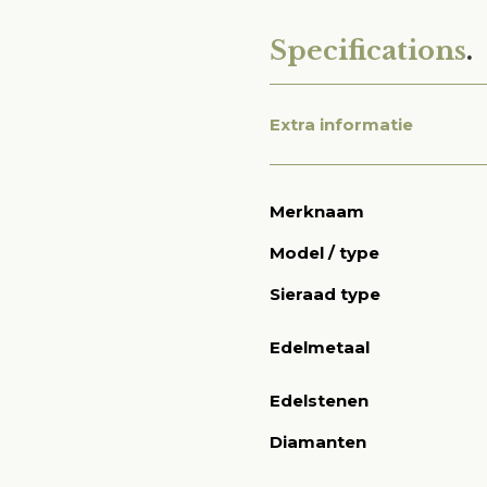
Specifications
.
Extra informatie
Merknaam
Model / type
Sieraad type
Edelmetaal
Edelstenen
Diamanten