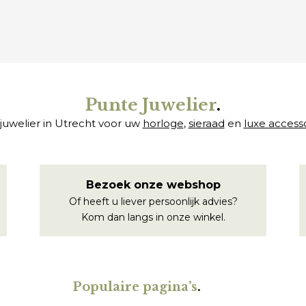
€
Punte Juwelier
.
juwelier in Utrecht voor uw
horloge
,
sieraad
en
luxe access
Bezoek onze webshop
Of heeft u liever persoonlijk advies?
Kom dan langs in onze winkel.
Populaire pagina’s
.