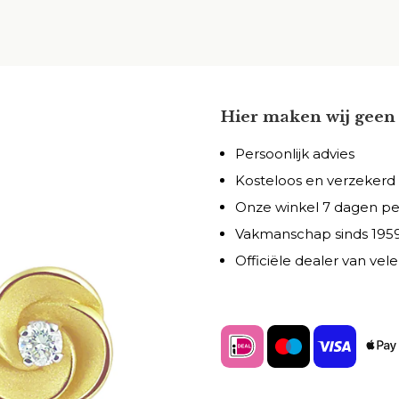
Hier maken wij geen 
Persoonlijk advies
Kosteloos en verzekerd
Onze winkel 7 dagen p
Vakmanschap sinds 195
Officiële dealer van ve