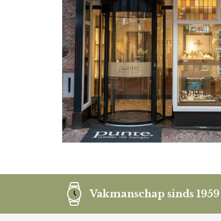
Vakmanschap sinds 1959