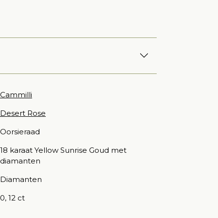
Cammilli
Desert Rose
Oorsieraad
18 karaat Yellow Sunrise Goud met
diamanten
Diamanten
0, 12 ct