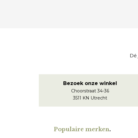
Dé 
Bezoek onze winkel
Choorstraat 34-36
3511 KN Utrecht
Populaire merken
.