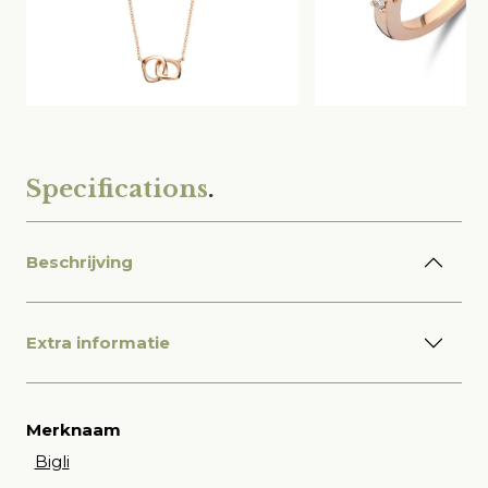
Specifications
.
Beschrijving
Extra informatie
Merknaam
Bigli