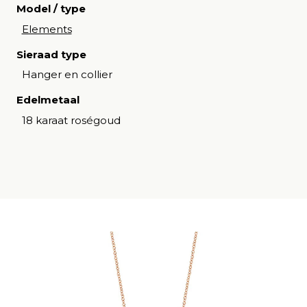
Model / type
Elements
Sieraad type
Hanger en collier
Edelmetaal
18 karaat roségoud