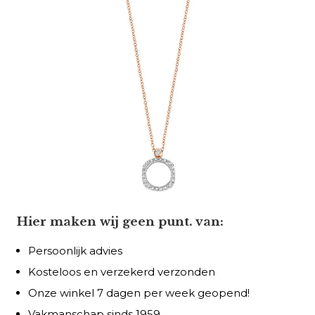
Hier maken wij geen punt. van:
Persoonlijk advies
Kosteloos en verzekerd verzonden
Onze winkel 7 dagen per week geopend!
Vakmanschap sinds 1959