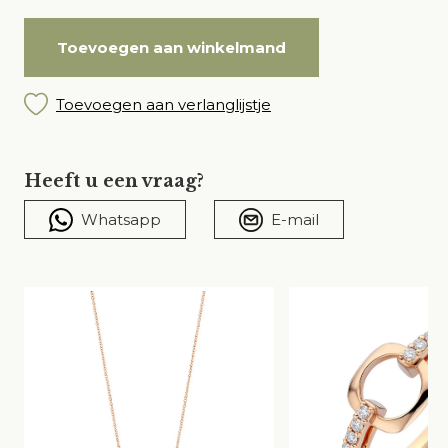
Toevoegen aan winkelmand
Toevoegen aan verlanglijstje
Heeft u een vraag?
Whatsapp
E-mail