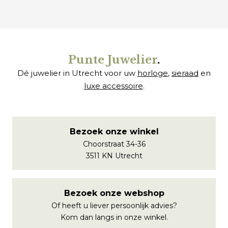
Punte Juwelier
.
Dé juwelier in Utrecht voor uw
horloge
,
sieraad
en
luxe accessoire
.
Bezoek onze winkel
Choorstraat 34-36
3511 KN Utrecht
Bezoek onze webshop
Of heeft u liever persoonlijk advies?
Kom dan langs in onze winkel.