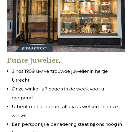
Punte Juwelier
.
Sinds 1959 uw vertrouwde juwelier in hartje
Utrecht
Onze winkel is 7 dagen in de week voor u
geopend
U bent met of zonder afspraak welkom in onze
winkel
Een persoonlijke benadering staat bij ons hoog in