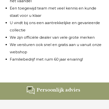
het vaandel
Een toegewijd team met veel kennis en kunde
staat voor u klaar
U vindt bij ons een aantrekkelijke en gevarieerde
collectie
We zijn officiële dealer van vele grote merken
We versturen ook snel en gratis aan u vanuit onze
webshop
Familiebedrijf met ruim 60 jaar ervaring!
Persoonlijk advies