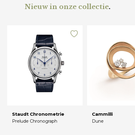
Nieuw in onze collectie
.
Staudt Chronometrie
Cammilli
Prelude Chronograph
Dune
€
€