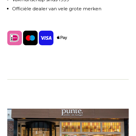
Officiële dealer van vele grote merken