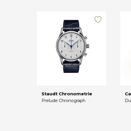
Staudt Chronometrie
Ca
Prelude Chronograph
Du
€
€