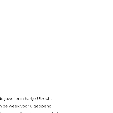
 juwelier in hartje Utrecht
 in de week voor u geopend