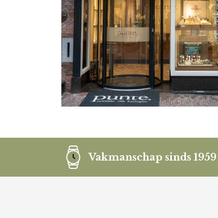
Vakmanschap sinds 1959