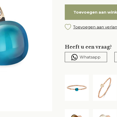
Toevoegen aan win
Toevoegen aan verlang
Heeft u een vraag?
Whatsapp