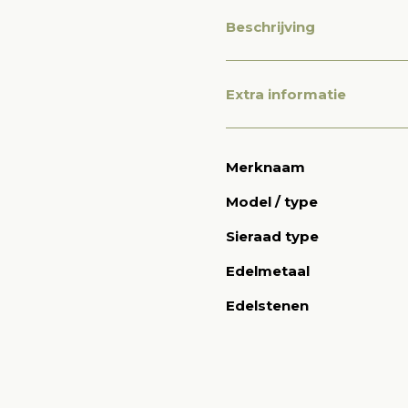
Beschrijving
Extra informatie
Merknaam
Model / type
Sieraad type
Edelmetaal
Edelstenen