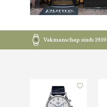
Vakmanschap sinds 1959