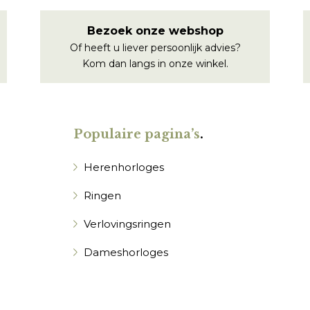
Bezoek onze webshop
Of heeft u liever persoonlijk advies?
Kom dan langs in onze winkel.
Populaire pagina’s
.
Herenhorloges
Ringen
Verlovingsringen
Dameshorloges