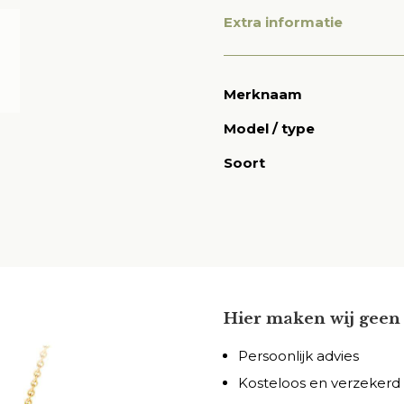
Extra informatie
Merknaam
Model / type
Soort
Hier maken wij geen 
Persoonlijk advies
Kosteloos en verzekerd