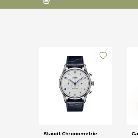
Staudt Chronometrie
Ca