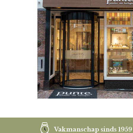
Vakmanschap sinds 1959