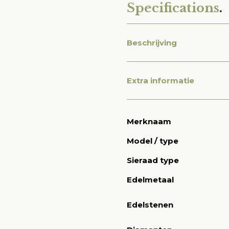
Specifications
.
Beschrijving
Extra informatie
Merknaam
Model / type
Sieraad type
Edelmetaal
Edelstenen