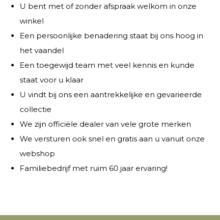
U bent met of zonder afspraak welkom in onze
winkel
Een persoonlijke benadering staat bij ons hoog in
het vaandel
Een toegewijd team met veel kennis en kunde
staat voor u klaar
U vindt bij ons een aantrekkelijke en gevarieerde
collectie
We zijn officiële dealer van vele grote merken
We versturen ook snel en gratis aan u vanuit onze
webshop
Familiebedrijf met ruim 60 jaar ervaring!