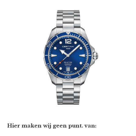
Hier maken wij geen punt. van: