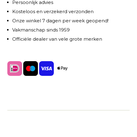
Persoonlijk advies
Kosteloos en verzekerd verzonden
Onze winkel 7 dagen per week geopend!
Vakmanschap sinds 1959
Officiële dealer van vele grote merken