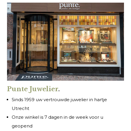
Punte Juwelier
.
Sinds 1959 uw vertrouwde juwelier in hartje
Utrecht
Onze winkel is 7 dagen in de week voor u
geopend