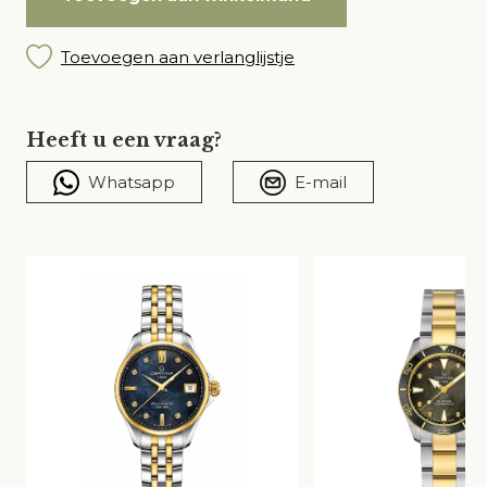
Toevoegen aan verlanglijstje
Heeft u een vraag?
Whatsapp
E-mail