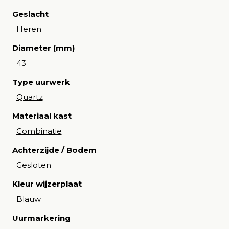
Geslacht
Heren
Diameter (mm)
43
Type uurwerk
Quartz
Materiaal kast
Combinatie
Achterzijde / Bodem
Gesloten
Kleur wijzerplaat
Blauw
Uurmarkering