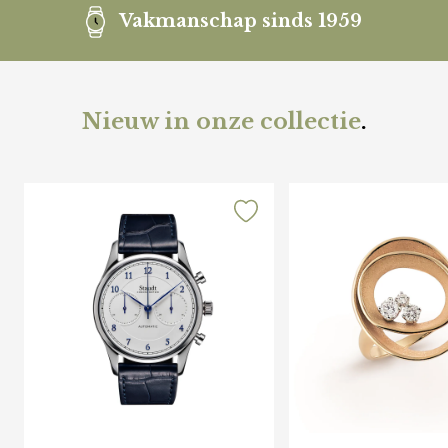
Vakmanschap sinds 1959
Nieuw in onze collectie
.