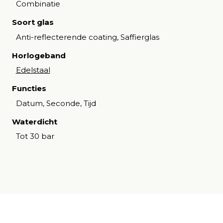
Combinatie
Soort glas
Anti-reflecterende coating, Saffierglas
Horlogeband
Edelstaal
Functies
Datum, Seconde, Tijd
Waterdicht
Tot 30 bar