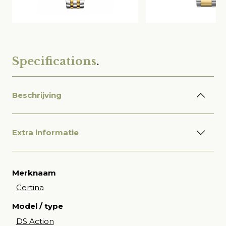
Specifications
.
Beschrijving
Extra informatie
Merknaam
Certina
Model / type
DS Action