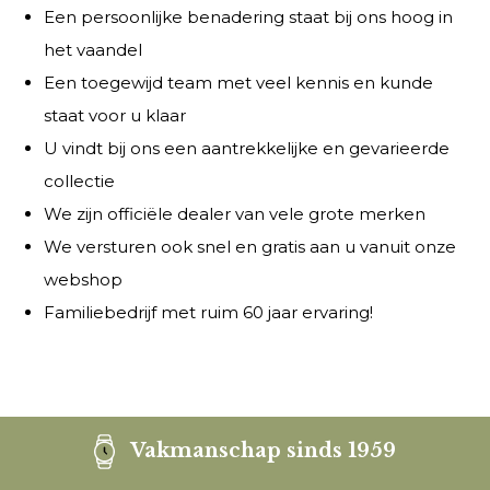
Een persoonlijke benadering staat bij ons hoog in
het vaandel
Een toegewijd team met veel kennis en kunde
staat voor u klaar
U vindt bij ons een aantrekkelijke en gevarieerde
collectie
We zijn officiële dealer van vele grote merken
We versturen ook snel en gratis aan u vanuit onze
webshop
Familiebedrijf met ruim 60 jaar ervaring!
Vakmanschap sinds 1959