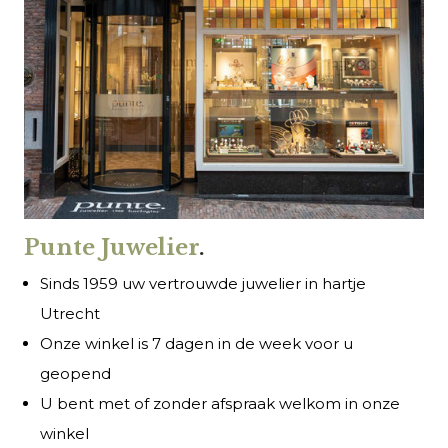
Punte Juwelier
.
Sinds 1959 uw vertrouwde juwelier in hartje
Utrecht
Onze winkel is 7 dagen in de week voor u
geopend
U bent met of zonder afspraak welkom in onze
winkel