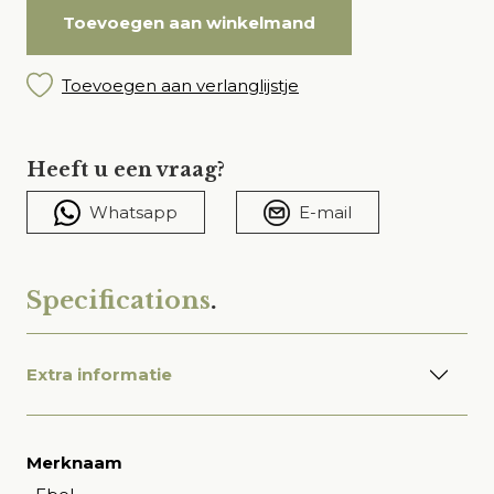
Toevoegen aan winkelmand
Toevoegen aan verlanglijstje
Heeft u een vraag?
Whatsapp
E-mail
Specifications
.
Extra informatie
Merknaam