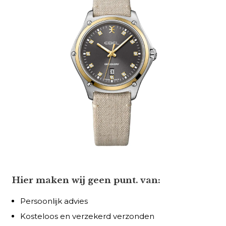
Hier maken wij geen punt. van:
Persoonlijk advies
Kosteloos en verzekerd verzonden