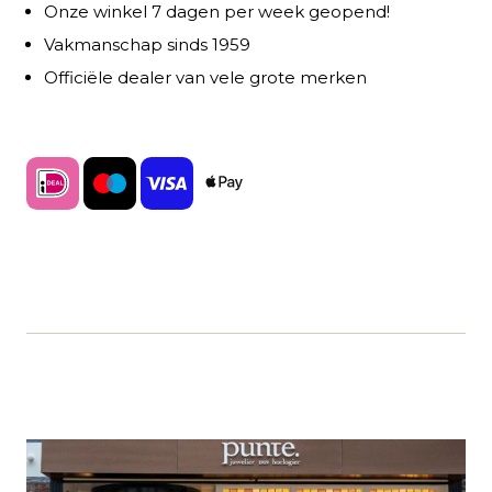
Onze winkel 7 dagen per week geopend!
Vakmanschap sinds 1959
Officiële dealer van vele grote merken