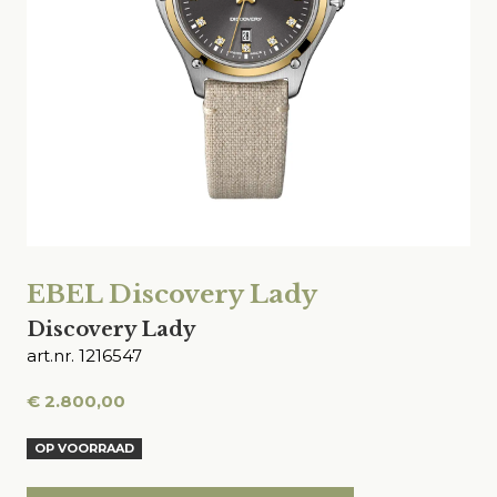
EBEL Discovery Lady
Discovery Lady
art.nr. 1216547
€
2.800,00
OP VOORRAAD