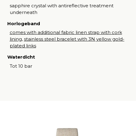
sapphire crystal with antireflective treatment
underneath
Horlogeband
comes with additional fabric linen strap with cork
lining
,
stainless steel bracelet with 3N yellow gold-
plated links
Waterdicht
Tot 10 bar