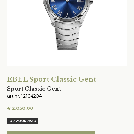
EBEL Sport Classic Gent
Sport Classic Gent
art.nr. 1216420A
€
2.050,00
OP VOORRAAD