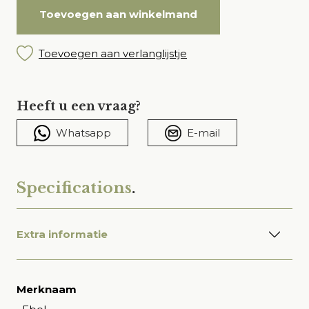
Toevoegen aan winkelmand
Toevoegen aan verlanglijstje
Heeft u een vraag?
Whatsapp
E-mail
Specifications
.
Extra informatie
Merknaam