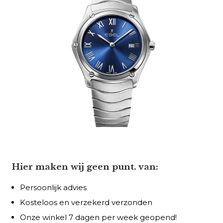
Hier maken wij geen punt. van:
Persoonlijk advies
Kosteloos en verzekerd verzonden
Onze winkel 7 dagen per week geopend!