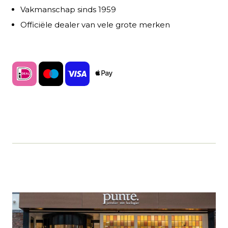
Vakmanschap sinds 1959
Officiële dealer van vele grote merken