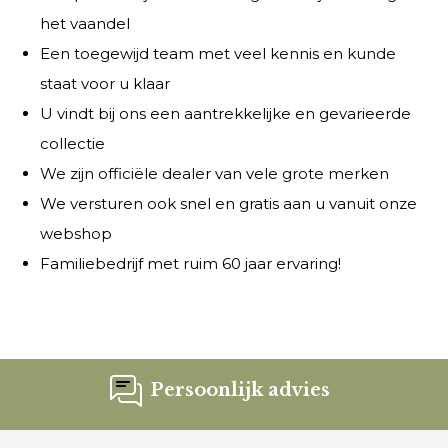
het vaandel
Een toegewijd team met veel kennis en kunde
staat voor u klaar
U vindt bij ons een aantrekkelijke en gevarieerde
collectie
We zijn officiële dealer van vele grote merken
We versturen ook snel en gratis aan u vanuit onze
webshop
Familiebedrijf met ruim 60 jaar ervaring!
Persoonlijk advies