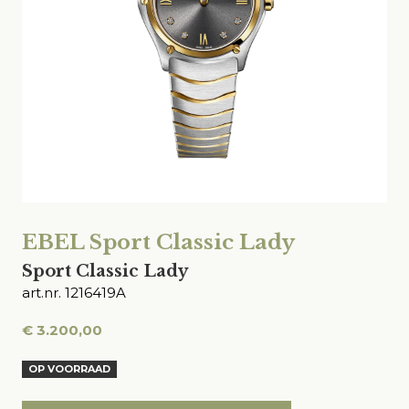
EBEL Sport Classic Lady
Sport Classic Lady
art.nr. 1216419A
€
3.200,00
OP VOORRAAD