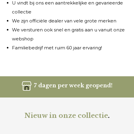
U vindt bij ons een aantrekkelijke en gevarieerde
collectie
We zijn officiële dealer van vele grote merken
We versturen ook snel en gratis aan u vanuit onze
webshop
Familiebedrijf met ruim 60 jaar ervaring!
7 dagen per week geopend!
Nieuw in onze collectie
.