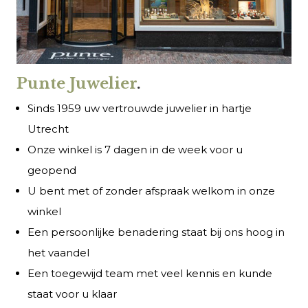
Punte Juwelier
.
Sinds 1959 uw vertrouwde juwelier in hartje
Utrecht
Onze winkel is 7 dagen in de week voor u
geopend
U bent met of zonder afspraak welkom in onze
winkel
Een persoonlijke benadering staat bij ons hoog in
het vaandel
Een toegewijd team met veel kennis en kunde
staat voor u klaar