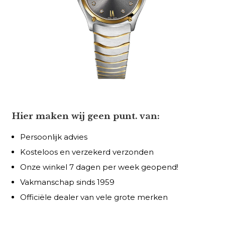
Hier maken wij geen punt. van:
Persoonlijk advies
Kosteloos en verzekerd verzonden
Onze winkel 7 dagen per week geopend!
Vakmanschap sinds 1959
Officiële dealer van vele grote merken