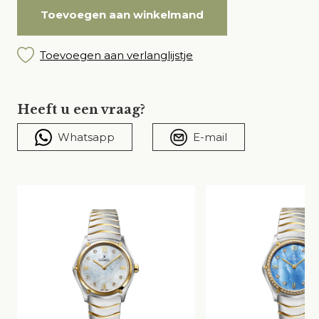
Toevoegen aan winkelmand
Toevoegen aan verlanglijstje
Heeft u een vraag?
Whatsapp
E-mail