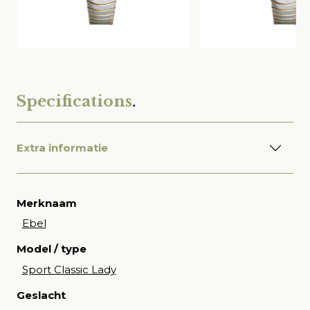
Specifications
.
Extra informatie
Merknaam
Ebel
Model / type
Sport Classic Lady
Geslacht