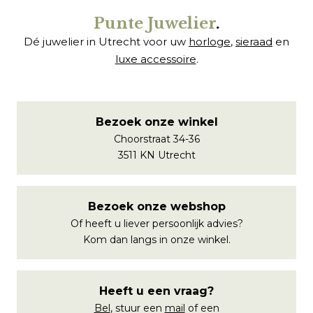
Punte Juwelier
.
Dé juwelier in Utrecht voor uw
horloge
,
sieraad
en
luxe accessoire
.
Bezoek onze winkel
Choorstraat 34-36
3511 KN Utrecht
Bezoek onze webshop
Of heeft u liever persoonlijk advies?
Kom dan langs in onze winkel.
Heeft u een vraag?
Bel
, stuur een
mail
of een