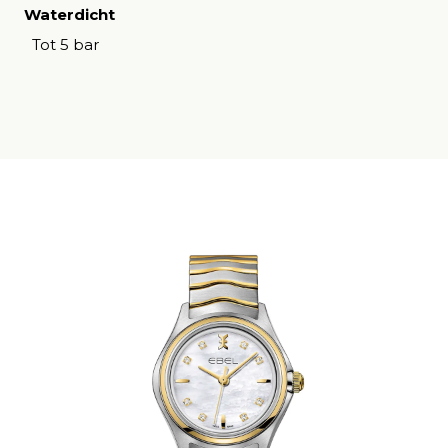
Waterdicht
Tot 5 bar