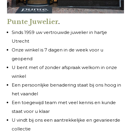
Punte Juwelier
.
Sinds 1959 uw vertrouwde juwelier in hartje
Utrecht
Onze winkel is 7 dagen in de week voor u
geopend
U bent met of zonder afspraak welkom in onze
winkel
Een persoonlijke benadering staat bij ons hoog in
het vaandel
Een toegewijd team met veel kennis en kunde
staat voor u klaar
U vindt bij ons een aantrekkelijke en gevarieerde
collectie