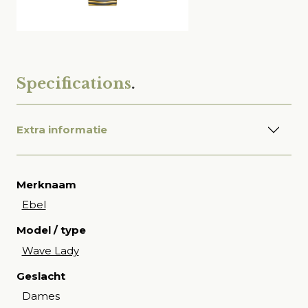
Specifications
.
Extra informatie
Merknaam
Ebel
Model / type
Wave Lady
Geslacht
Dames