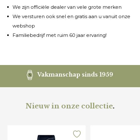
We zijn officiële dealer van vele grote merken
We versturen ook snel en gratis aan u vanuit onze
webshop
Familiebedrijf met ruim 60 jaar ervaring!
Vakmanschap sinds 1959
Nieuw in onze collectie
.