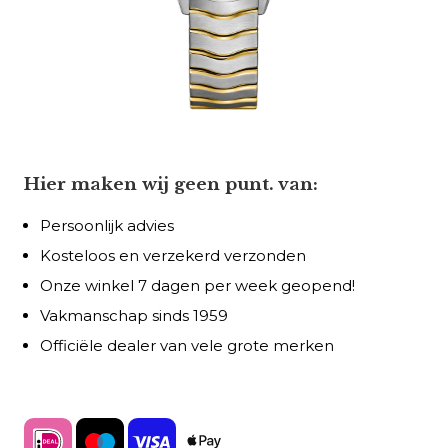
Hier maken wij geen punt. van:
Persoonlijk advies
Kosteloos en verzekerd verzonden
Onze winkel 7 dagen per week geopend!
Vakmanschap sinds 1959
Officiële dealer van vele grote merken