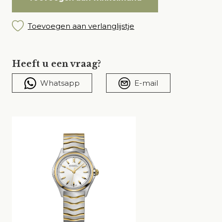
Toevoegen aan verlanglijstje
Heeft u een vraag?
Whatsapp
E-mail