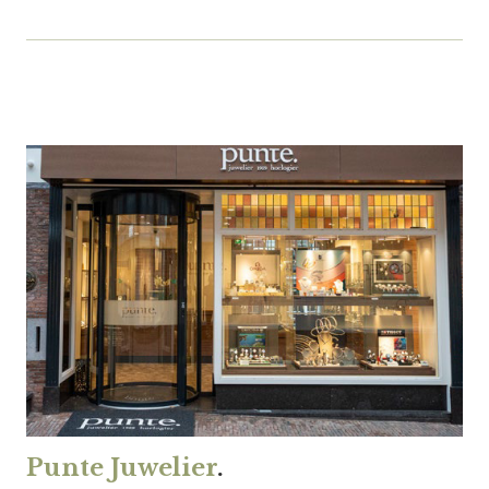
Punte Juwelier
.