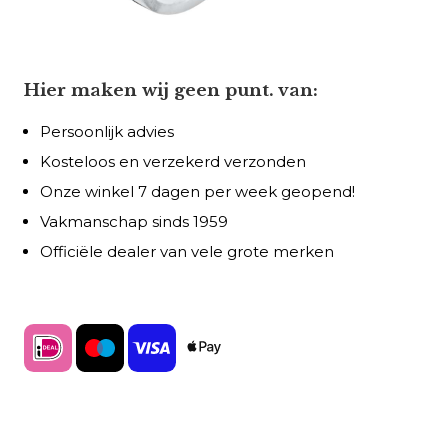
Hier maken wij geen punt. van:
Persoonlijk advies
Kosteloos en verzekerd verzonden
Onze winkel 7 dagen per week geopend!
Vakmanschap sinds 1959
Officiële dealer van vele grote merken