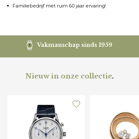
Familiebedrijf met ruim 60 jaar ervaring!
Vakmanschap sinds 1959
Nieuw in onze collectie
.