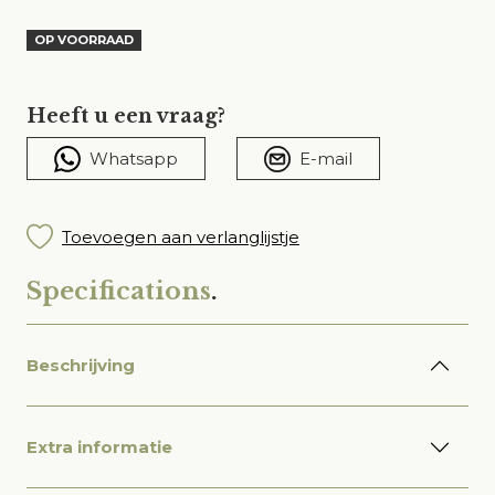
OP VOORRAAD
Heeft u een vraag?
Whatsapp
E-mail
Toevoegen aan verlanglijstje
Specifications
.
Beschrijving
Extra informatie