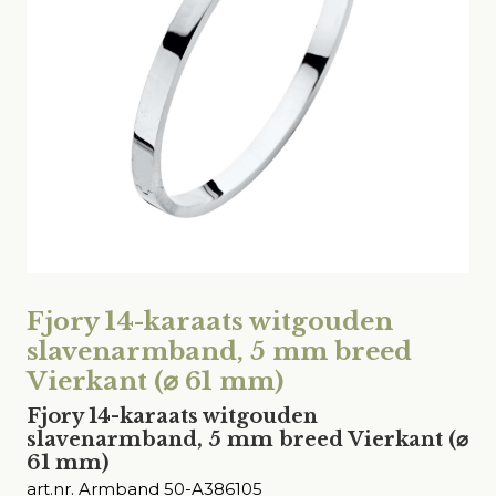
Fjory 14-karaats witgouden
slavenarmband, 5 mm breed
Vierkant (⌀ 61 mm)
Fjory 14-karaats witgouden
slavenarmband, 5 mm breed Vierkant (⌀
61 mm)
art.nr. Armband 50-A386105