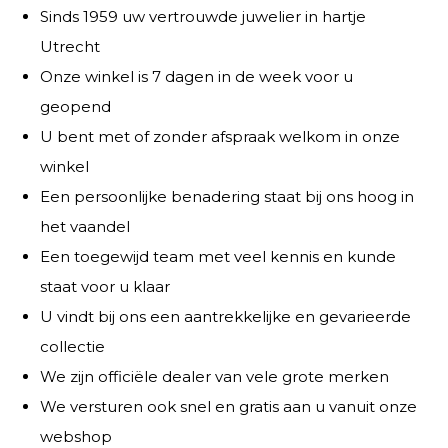
Sinds 1959 uw vertrouwde juwelier in hartje
Utrecht
Onze winkel is 7 dagen in de week voor u
geopend
U bent met of zonder afspraak welkom in onze
winkel
Een persoonlijke benadering staat bij ons hoog in
het vaandel
Een toegewijd team met veel kennis en kunde
staat voor u klaar
U vindt bij ons een aantrekkelijke en gevarieerde
collectie
We zijn officiële dealer van vele grote merken
We versturen ook snel en gratis aan u vanuit onze
webshop