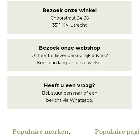
Bezoek onze winkel
Choorstraat 34-36
3511 KN Utrecht
Bezoek onze webshop
Of heeft u liever persoonlijk advies?
Kom dan langs in onze winkel.
Heeft u een vraag?
Bel
, stuur een
mail
of een
bericht via
Whatsapp
.
Populaire merken
.
Populaire pagi