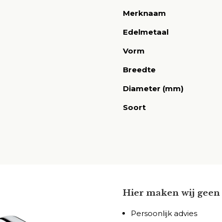
Merknaam
Edelmetaal
Vorm
Breedte
Diameter (mm)
Soort
Hier maken wij geen 
Persoonlijk advies