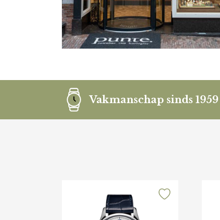
Vakmanschap sinds 1959