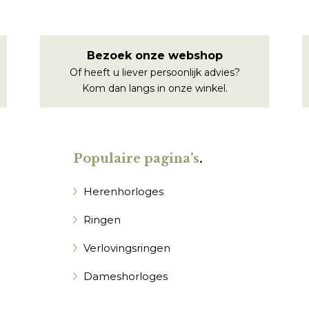
Bezoek onze webshop
Of heeft u liever persoonlijk advies?
Kom dan langs in onze winkel.
Populaire pagina’s
.
Herenhorloges
Ringen
Verlovingsringen
Dameshorloges