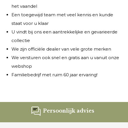
het vaandel
Een toegewijd team met veel kennis en kunde
staat voor u klaar
U vindt bij ons een aantrekkelijke en gevarieerde
collectie
We zijn officiële dealer van vele grote merken
We versturen ook snel en gratis aan u vanuit onze
webshop
Familiebedrijf met ruim 60 jaar ervaring!
Persoonlijk advies