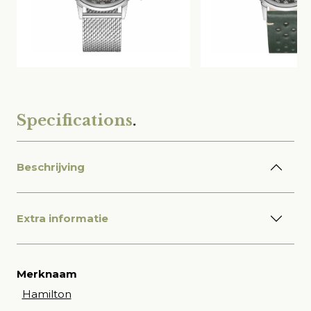
Specifications
.
Beschrijving
Extra informatie
Merknaam
Hamilton