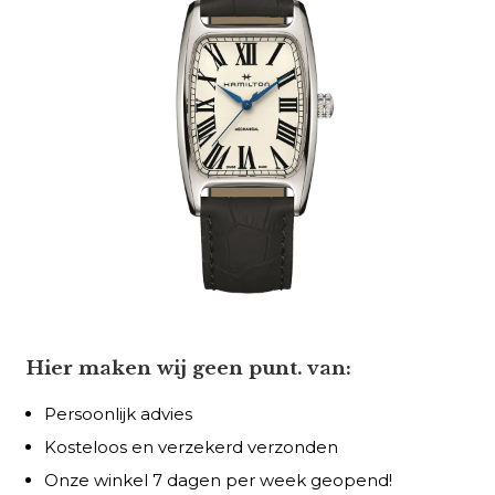
Hier maken wij geen punt. van:
Persoonlijk advies
Kosteloos en verzekerd verzonden
Onze winkel 7 dagen per week geopend!