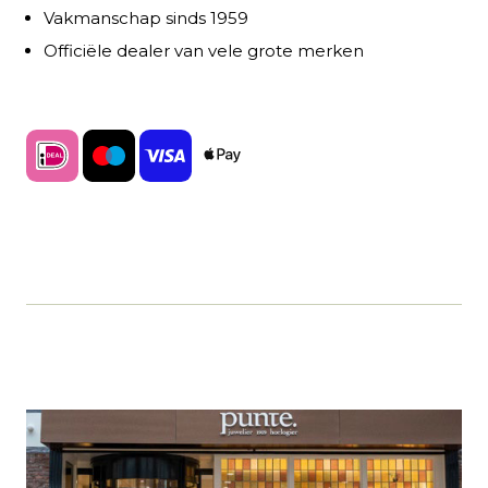
Vakmanschap sinds 1959
Officiële dealer van vele grote merken