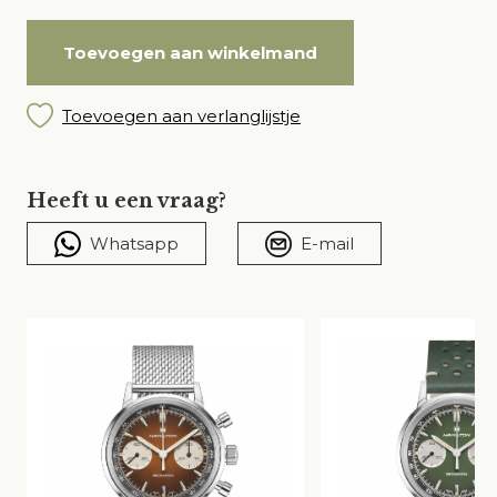
Toevoegen aan winkelmand
Toevoegen aan verlanglijstje
Heeft u een vraag?
Whatsapp
E-mail