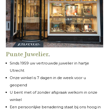
Punte Juwelier
.
Sinds 1959 uw vertrouwde juwelier in hartje
Utrecht
Onze winkel is 7 dagen in de week voor u
geopend
U bent met of zonder afspraak welkom in onze
winkel
Een persoonlijke benadering staat bij ons hoog in