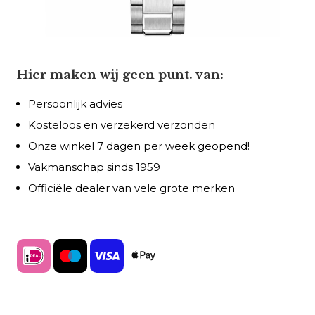
Hier maken wij geen punt. van:
Persoonlijk advies
Kosteloos en verzekerd verzonden
Onze winkel 7 dagen per week geopend!
Vakmanschap sinds 1959
Officiële dealer van vele grote merken