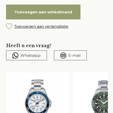
Toevoegen aan winkelmand
Toevoegen aan verlanglijstje
Heeft u een vraag?
Whatsapp
E-mail