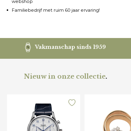
webshop
Familiebedrijf met ruim 60 jaar ervaring!
Vakmanschap sinds 1959
Nieuw in onze collectie
.