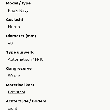
Model / type
Khaki Navy
Geslacht
Heren
Diameter (mm)
40
Type uurwerk
Automatisch / H-10
Gangreserve
80 uur
Materiaal kast
Edelstaal
Achterzijde / Bodem
dicht