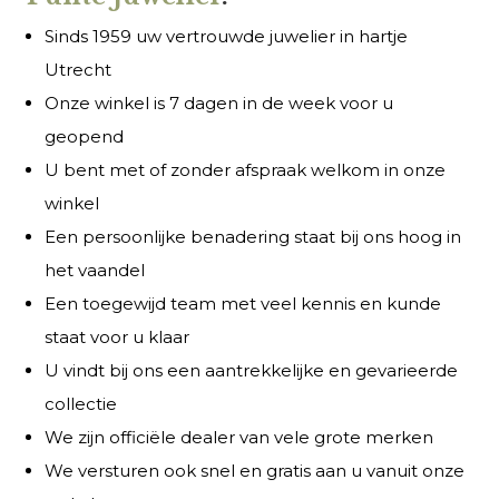
Sinds 1959 uw vertrouwde juwelier in hartje
Utrecht
Onze winkel is 7 dagen in de week voor u
geopend
U bent met of zonder afspraak welkom in onze
winkel
Een persoonlijke benadering staat bij ons hoog in
het vaandel
Een toegewijd team met veel kennis en kunde
staat voor u klaar
U vindt bij ons een aantrekkelijke en gevarieerde
collectie
We zijn officiële dealer van vele grote merken
We versturen ook snel en gratis aan u vanuit onze