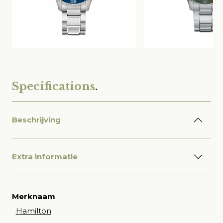
Specifications
.
Beschrijving
Extra informatie
Merknaam
Hamilton