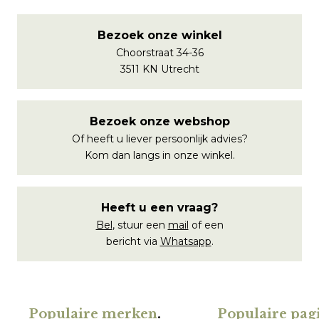
Bezoek onze winkel
Choorstraat 34-36
3511 KN Utrecht
Bezoek onze webshop
Of heeft u liever persoonlijk advies?
Kom dan langs in onze winkel.
Heeft u een vraag?
Bel
, stuur een
mail
of een
bericht via
Whatsapp
.
Populaire merken
.
Populaire pagi