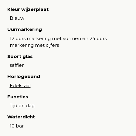
Kleur wijzerplaat
Blauw
Uurmarkering
12 uurs markering met vormen en 24 uurs
markering met cijfers
Soort glas
saffier
Horlogeband
Edelstaal
Functies
Tijd en dag
Waterdicht
10 bar