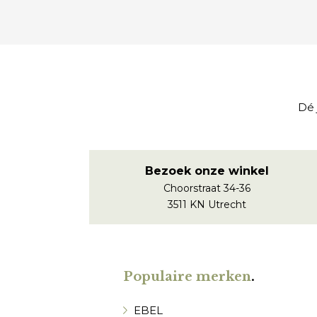
Dé 
Bezoek onze winkel
Choorstraat 34-36
3511 KN Utrecht
Populaire merken
.
EBEL