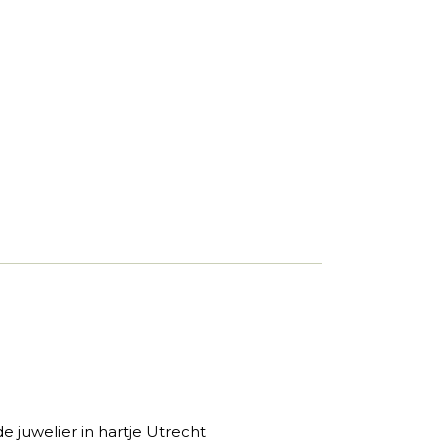
 juwelier in hartje Utrecht