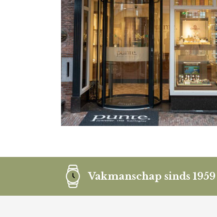
Vakmanschap sinds 1959