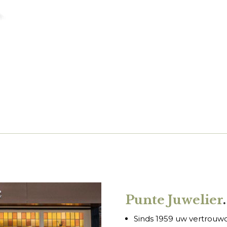
Punte Juwelier
.
Sinds 1959 uw vertrouwde