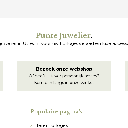
Punte Juwelier
.
juwelier in Utrecht voor uw
horloge
,
sieraad
en
luxe access
Bezoek onze webshop
Of heeft u liever persoonlijk advies?
Kom dan langs in onze winkel.
Populaire pagina’s
.
Herenhorloges