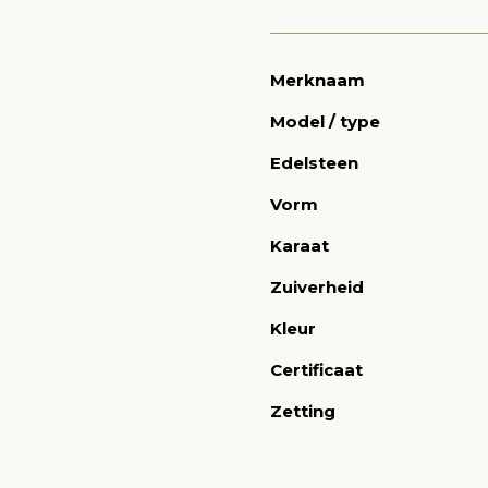
Merknaam
Model / type
Edelsteen
Vorm
Karaat
Zuiverheid
Kleur
Certificaat
Zetting