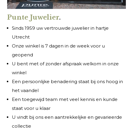
Punte Juwelier
.
Sinds 1959 uw vertrouwde juwelier in hartje
Utrecht
Onze winkel is 7 dagen in de week voor u
geopend
U bent met of zonder afspraak welkom in onze
winkel
Een persoonlijke benadering staat bij ons hoog in
het vaandel
Een toegewijd team met veel kennis en kunde
staat voor u klaar
U vindt bij ons een aantrekkelijke en gevarieerde
collectie