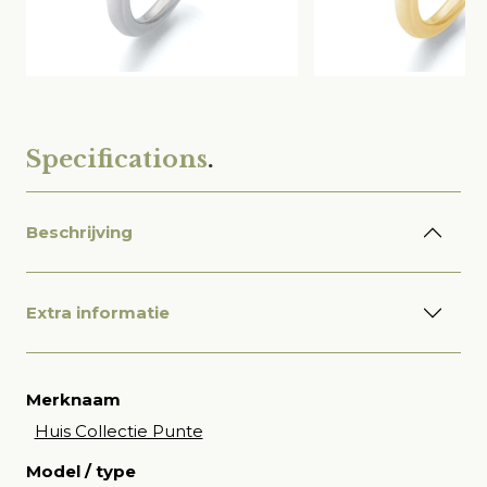
Specifications
.
Beschrijving
Extra informatie
Merknaam
Huis Collectie Punte
Model / type