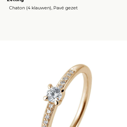
Chaton (4 klauwen), Pavé gezet