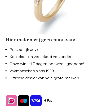
Hier maken wij geen punt. van:
Persoonlijk advies
Kosteloos en verzekerd verzonden
Onze winkel 7 dagen per week geopend!
Vakmanschap sinds 1959
Officiële dealer van vele grote merken