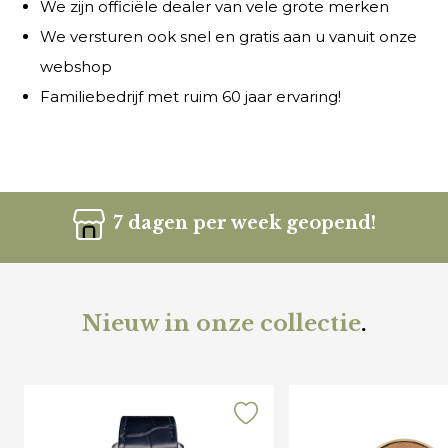
We zijn officiële dealer van vele grote merken
We versturen ook snel en gratis aan u vanuit onze
webshop
Familiebedrijf met ruim 60 jaar ervaring!
7 dagen per week geopend!
Nieuw in onze collectie
.