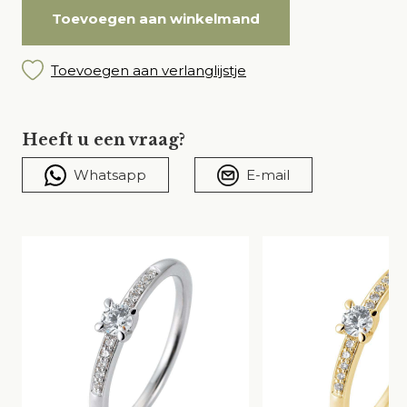
Toevoegen aan winkelmand
Toevoegen aan verlanglijstje
Heeft u een vraag?
Whatsapp
E-mail