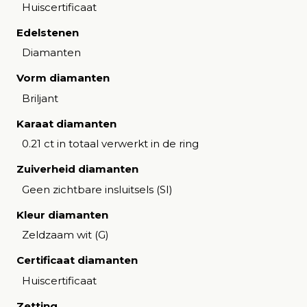
Huiscertificaat
Edelstenen
Diamanten
Vorm diamanten
Briljant
Karaat diamanten
0.21 ct in totaal verwerkt in de ring
Zuiverheid diamanten
Geen zichtbare insluitsels (SI)
Kleur diamanten
Zeldzaam wit (G)
Certificaat diamanten
Huiscertificaat
Zetting