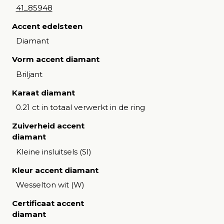
41_85948
Accent edelsteen
Diamant
Vorm accent diamant
Briljant
Karaat diamant
0.21 ct in totaal verwerkt in de ring
Zuiverheid accent
diamant
Kleine insluitsels (SI)
Kleur accent diamant
Wesselton wit (W)
Certificaat accent
diamant