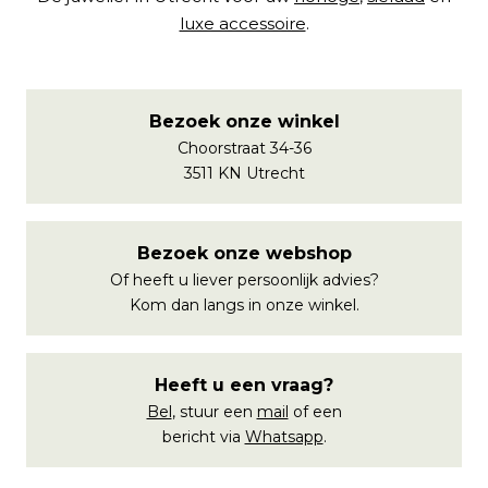
luxe accessoire
.
Bezoek onze winkel
Choorstraat 34-36
3511 KN Utrecht
Bezoek onze webshop
Of heeft u liever persoonlijk advies?
Kom dan langs in onze winkel.
Heeft u een vraag?
Bel
, stuur een
mail
of een
bericht via
Whatsapp
.