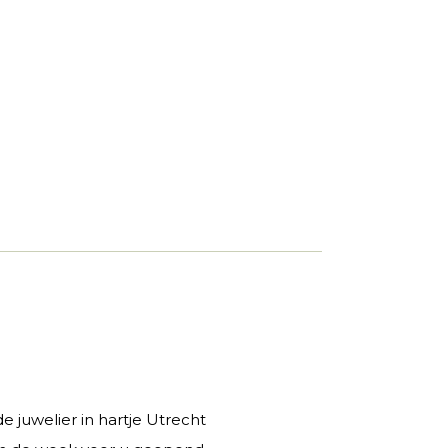
 juwelier in hartje Utrecht