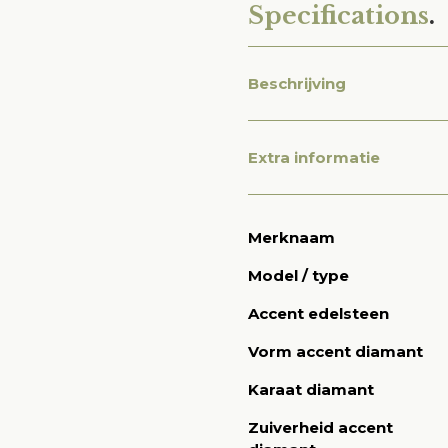
Specifications
.
Beschrijving
Extra informatie
Merknaam
Model / type
Accent edelsteen
Vorm accent diamant
Karaat diamant
Zuiverheid accent