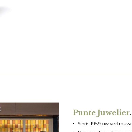
Punte Juwelier
.
Sinds 1959 uw vertrouwde