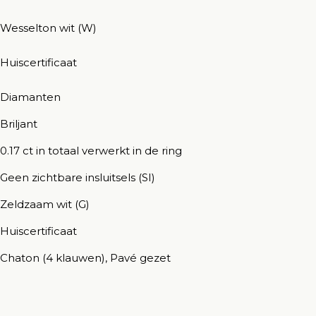
Wesselton wit (W)
Huiscertificaat
Diamanten
Briljant
0.17 ct in totaal verwerkt in de ring
Geen zichtbare insluitsels (SI)
Zeldzaam wit (G)
Huiscertificaat
Chaton (4 klauwen), Pavé gezet