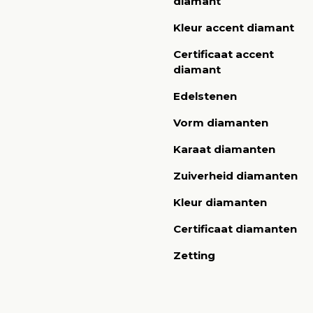
diamant
Kleur accent diamant
Certificaat accent
diamant
Edelstenen
Vorm diamanten
Karaat diamanten
Zuiverheid diamanten
Kleur diamanten
Certificaat diamanten
Zetting