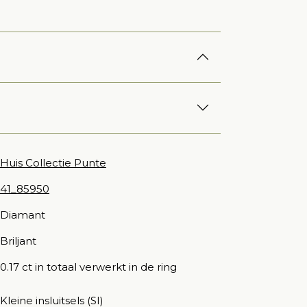
Huis Collectie Punte
41_85950
Diamant
Briljant
0.17 ct in totaal verwerkt in de ring
Kleine insluitsels (SI)