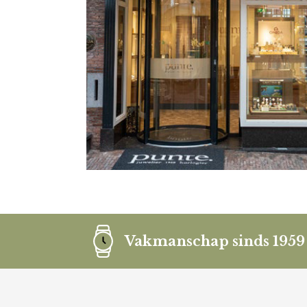
Vakmanschap sinds 1959