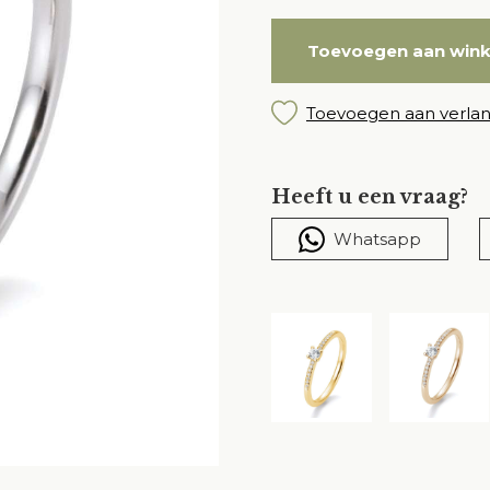
Toevoegen aan win
Toevoegen aan verlang
Heeft u een vraag?
Whatsapp