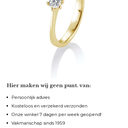
Hier maken wij geen punt. van:
Persoonlijk advies
Kosteloos en verzekerd verzonden
Onze winkel 7 dagen per week geopend!
Vakmanschap sinds 1959