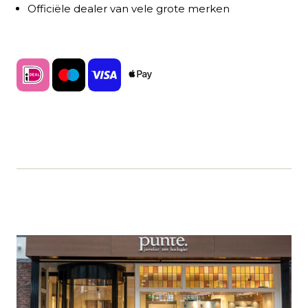
Officiële dealer van vele grote merken