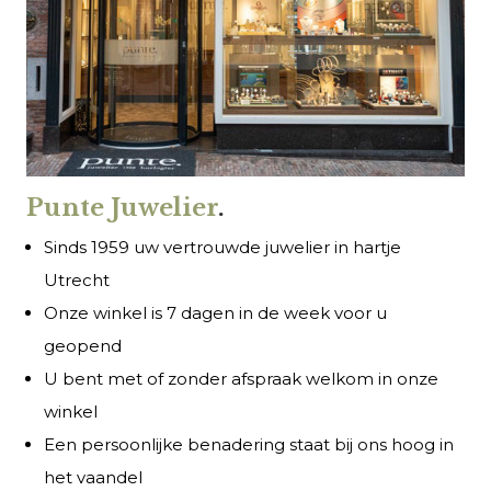
Punte Juwelier
.
Sinds 1959 uw vertrouwde juwelier in hartje
Utrecht
Onze winkel is 7 dagen in de week voor u
geopend
U bent met of zonder afspraak welkom in onze
winkel
Een persoonlijke benadering staat bij ons hoog in
het vaandel