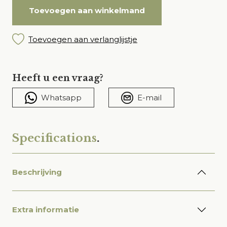
Toevoegen aan winkelmand
Toevoegen aan verlanglijstje
Heeft u een vraag?
Whatsapp
E-mail
Specifications
.
Beschrijving
Extra informatie