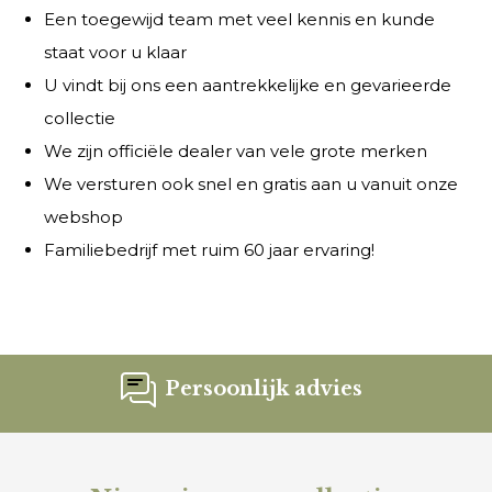
Een toegewijd team met veel kennis en kunde
staat voor u klaar
U vindt bij ons een aantrekkelijke en gevarieerde
collectie
We zijn officiële dealer van vele grote merken
We versturen ook snel en gratis aan u vanuit onze
webshop
Familiebedrijf met ruim 60 jaar ervaring!
Persoonlijk advies