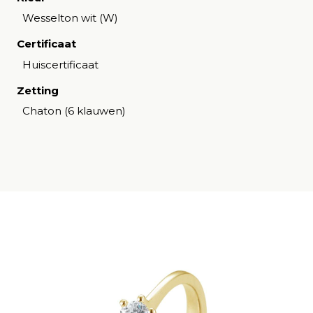
Wesselton wit (W)
Certificaat
Huiscertificaat
Zetting
Chaton (6 klauwen)