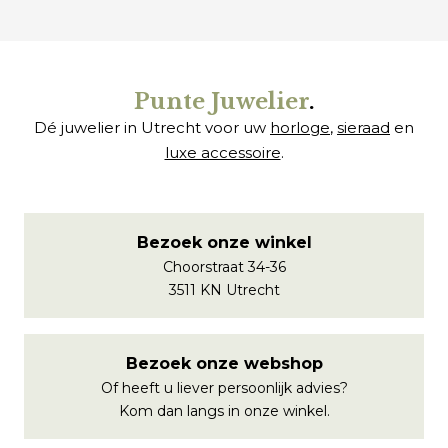
Punte Juwelier
.
Dé juwelier in Utrecht voor uw
horloge
,
sieraad
en
luxe accessoire
.
Bezoek onze winkel
Choorstraat 34-36
3511 KN Utrecht
Bezoek onze webshop
Of heeft u liever persoonlijk advies?
Kom dan langs in onze winkel.