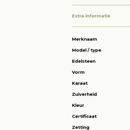
Extra informatie
Merknaam
Model / type
Edelsteen
Vorm
Karaat
Zuiverheid
Kleur
Certificaat
Zetting