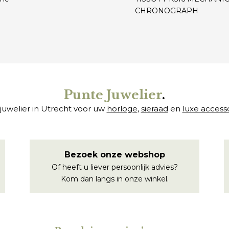
CHRONOGRAPH
€
Punte Juwelier
.
juwelier in Utrecht voor uw
horloge
,
sieraad
en
luxe access
Bezoek onze webshop
Of heeft u liever persoonlijk advies?
Kom dan langs in onze winkel.