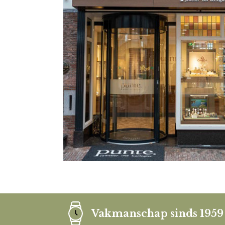
Vakmanschap sinds 1959