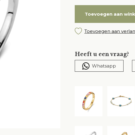
Toevoegen aan win
Toevoegen aan verlang
Heeft u een vraag?
Whatsapp