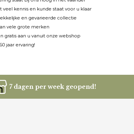
veel kennis en kunde staat voor u klaar
rekkelijke en gevarieerde collectie
 van vele grote merken
n gratis aan u vanuit onze webshop
0 jaar ervaring!
7 dagen per week geopend!