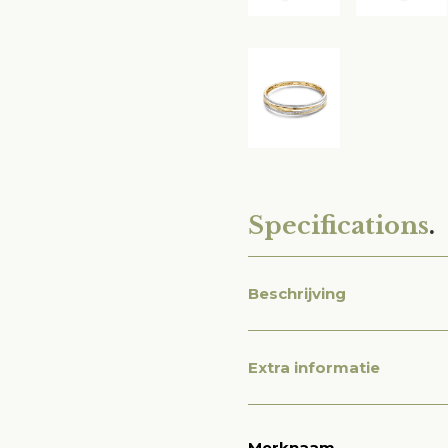
Specifications
.
Beschrijving
Extra informatie
Merknaam