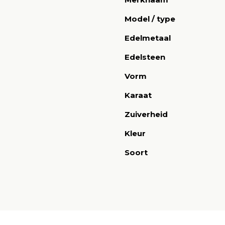
Model / type
Edelmetaal
Edelsteen
Vorm
Karaat
Zuiverheid
Kleur
Soort