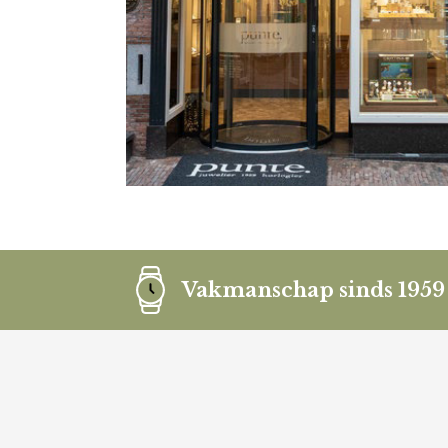
Vakmanschap sinds 1959