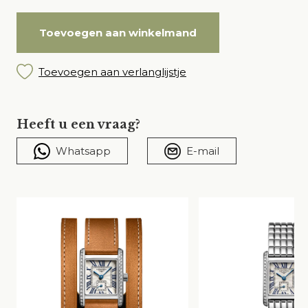
Toevoegen aan winkelmand
Toevoegen aan verlanglijstje
Heeft u een vraag?
Whatsapp
E-mail