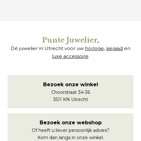
Punte Juwelier
.
Dé juwelier in Utrecht voor uw
horloge
,
sieraad
en
luxe accessoire
.
Bezoek onze winkel
Choorstraat 34-36
3511 KN Utrecht
Bezoek onze webshop
Of heeft u liever persoonlijk advies?
Kom dan langs in onze winkel.