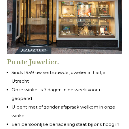
Punte Juwelier
.
Sinds 1959 uw vertrouwde juwelier in hartje
Utrecht
Onze winkel is 7 dagen in de week voor u
geopend
U bent met of zonder afspraak welkom in onze
winkel
Een persoonlijke benadering staat bij ons hoog in