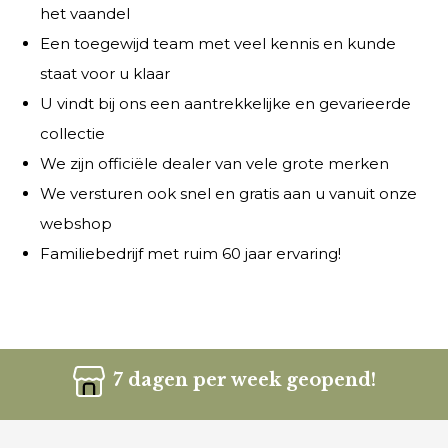
het vaandel
Een toegewijd team met veel kennis en kunde
staat voor u klaar
U vindt bij ons een aantrekkelijke en gevarieerde
collectie
We zijn officiële dealer van vele grote merken
We versturen ook snel en gratis aan u vanuit onze
webshop
Familiebedrijf met ruim 60 jaar ervaring!
7 dagen per week geopend!