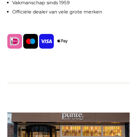
Vakmanschap sinds 1959
Officiële dealer van vele grote merken