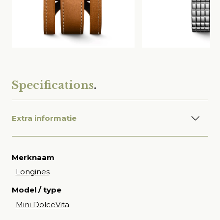
Specifications
.
Extra informatie
Merknaam
Longines
Model / type
Mini DolceVita