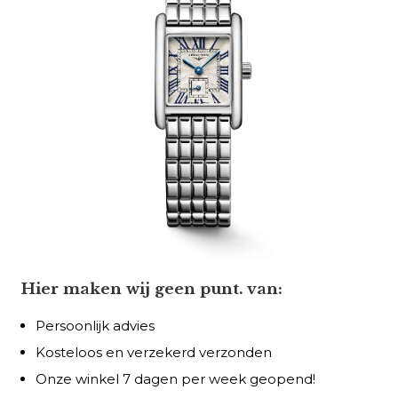
Hier maken wij geen punt. van:
Persoonlijk advies
Kosteloos en verzekerd verzonden
Onze winkel 7 dagen per week geopend!